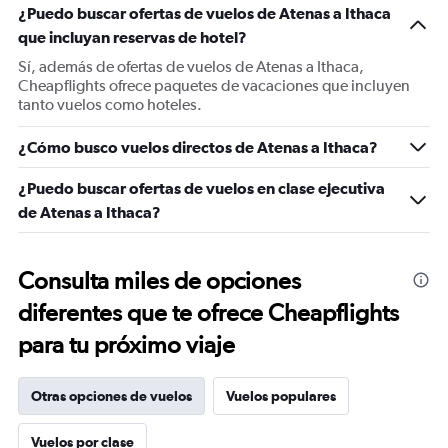
¿Puedo buscar ofertas de vuelos de Atenas a Ithaca
que incluyan reservas de hotel?
Sí, además de ofertas de vuelos de Atenas a Ithaca,
Cheapflights ofrece paquetes de vacaciones que incluyen
tanto vuelos como hoteles.
¿Cómo busco vuelos directos de Atenas a Ithaca?
¿Puedo buscar ofertas de vuelos en clase ejecutiva
de Atenas a Ithaca?
Consulta miles de opciones
diferentes que te ofrece Cheapflights
para tu próximo viaje
Otras opciones de vuelos
Vuelos populares
Vuelos por clase