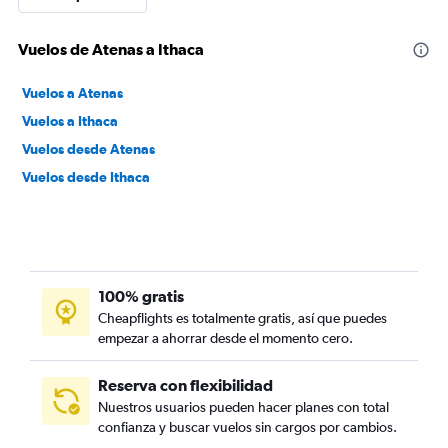
Vuelos de Atenas a Ithaca
Vuelos a Atenas
Vuelos a Ithaca
Vuelos desde Atenas
Vuelos desde Ithaca
100% gratis
Cheapflights es totalmente gratis, así que puedes
empezar a ahorrar desde el momento cero.
Reserva con flexibilidad
Nuestros usuarios pueden hacer planes con total
confianza y buscar vuelos sin cargos por cambios.