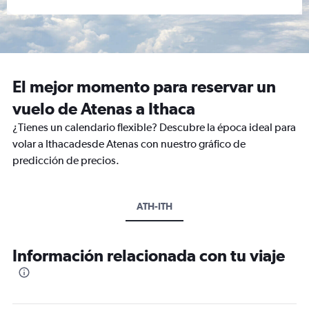
El mejor momento para reservar un
vuelo de Atenas a Ithaca
¿Tienes un calendario flexible? Descubre la época ideal para
volar a Ithacadesde Atenas con nuestro gráfico de
predicción de precios.
ATH-ITH
Información relacionada con tu viaje