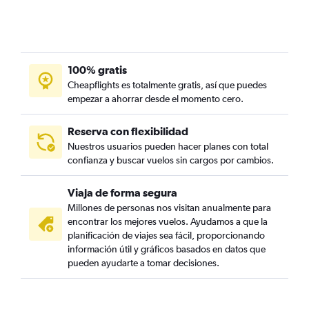
100% gratis
Cheapflights es totalmente gratis, así que puedes
empezar a ahorrar desde el momento cero.
Reserva con flexibilidad
Nuestros usuarios pueden hacer planes con total
confianza y buscar vuelos sin cargos por cambios.
Viaja de forma segura
Millones de personas nos visitan anualmente para
encontrar los mejores vuelos. Ayudamos a que la
planificación de viajes sea fácil, proporcionando
información útil y gráficos basados en datos que
pueden ayudarte a tomar decisiones.