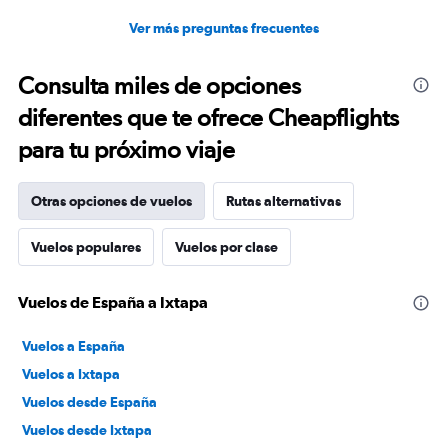
Ver más preguntas frecuentes
Consulta miles de opciones
diferentes que te ofrece Cheapflights
para tu próximo viaje
Otras opciones de vuelos
Rutas alternativas
Vuelos populares
Vuelos por clase
Vuelos de España a Ixtapa
Vuelos a España
Vuelos a Ixtapa
Vuelos desde España
Vuelos desde Ixtapa