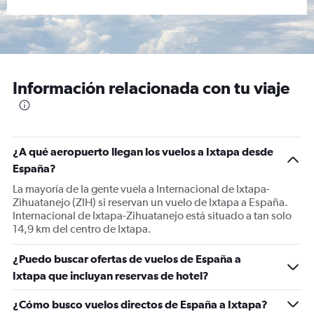
Información relacionada con tu viaje
¿A qué aeropuerto llegan los vuelos a Ixtapa desde
España?
La mayoría de la gente vuela a Internacional de Ixtapa-
Zihuatanejo (ZIH) si reservan un vuelo de Ixtapa a España.
Internacional de Ixtapa-Zihuatanejo está situado a tan solo
14,9 km del centro de Ixtapa.
¿Puedo buscar ofertas de vuelos de España a
Ixtapa que incluyan reservas de hotel?
¿Cómo busco vuelos directos de España a Ixtapa?