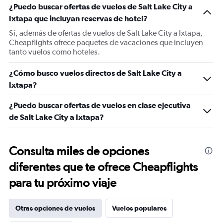
¿Puedo buscar ofertas de vuelos de Salt Lake City a
Ixtapa que incluyan reservas de hotel?
Sí, además de ofertas de vuelos de Salt Lake City a Ixtapa,
Cheapflights ofrece paquetes de vacaciones que incluyen
tanto vuelos como hoteles.
¿Cómo busco vuelos directos de Salt Lake City a
Ixtapa?
¿Puedo buscar ofertas de vuelos en clase ejecutiva
de Salt Lake City a Ixtapa?
Consulta miles de opciones
diferentes que te ofrece Cheapflights
para tu próximo viaje
Otras opciones de vuelos
Vuelos populares