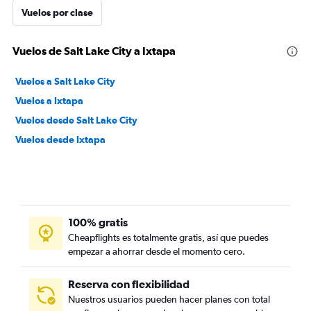
Vuelos por clase
Vuelos de Salt Lake City a Ixtapa
Vuelos a Salt Lake City
Vuelos a Ixtapa
Vuelos desde Salt Lake City
Vuelos desde Ixtapa
100% gratis
Cheapflights es totalmente gratis, así que puedes
empezar a ahorrar desde el momento cero.
Reserva con flexibilidad
Nuestros usuarios pueden hacer planes con total