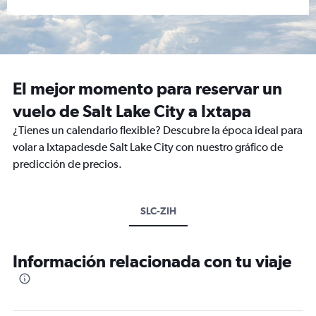
El mejor momento para reservar un
vuelo de Salt Lake City a Ixtapa
¿Tienes un calendario flexible? Descubre la época ideal para
volar a Ixtapadesde Salt Lake City con nuestro gráfico de
predicción de precios.
SLC-ZIH
Información relacionada con tu viaje