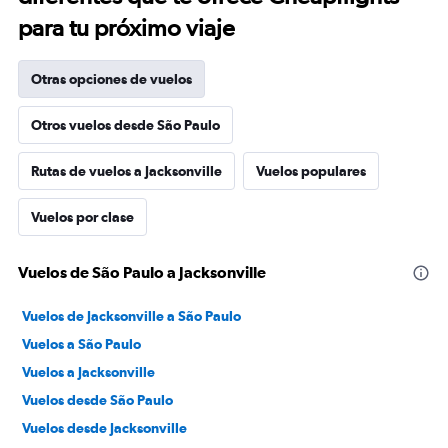
para tu próximo viaje
Otras opciones de vuelos
Otros vuelos desde São Paulo
Rutas de vuelos a Jacksonville
Vuelos populares
Vuelos por clase
Vuelos de São Paulo a Jacksonville
Vuelos de Jacksonville a São Paulo
Vuelos a São Paulo
Vuelos a Jacksonville
Vuelos desde São Paulo
Vuelos desde Jacksonville