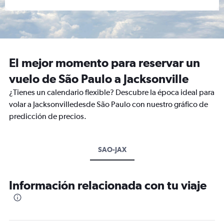
El mejor momento para reservar un
vuelo de São Paulo a Jacksonville
¿Tienes un calendario flexible? Descubre la época ideal para
volar a Jacksonvilledesde São Paulo con nuestro gráfico de
predicción de precios.
SAO-JAX
Información relacionada con tu viaje