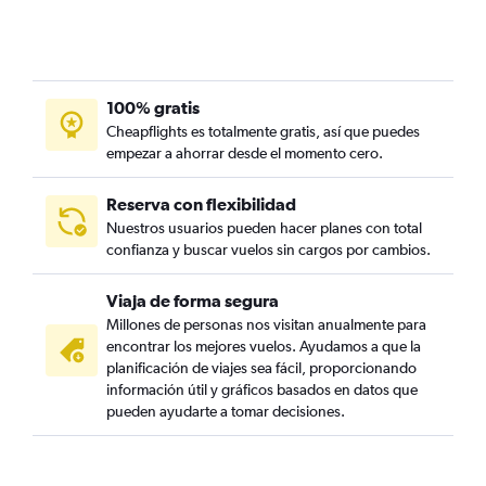
100% gratis
Cheapflights es totalmente gratis, así que puedes
empezar a ahorrar desde el momento cero.
Reserva con flexibilidad
Nuestros usuarios pueden hacer planes con total
confianza y buscar vuelos sin cargos por cambios.
Viaja de forma segura
Millones de personas nos visitan anualmente para
encontrar los mejores vuelos. Ayudamos a que la
planificación de viajes sea fácil, proporcionando
información útil y gráficos basados en datos que
pueden ayudarte a tomar decisiones.