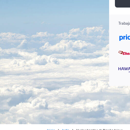
Trabaj