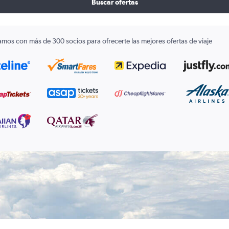
Buscar ofertas
amos con más de 300 socios para ofrecerte las mejores ofertas de viaje