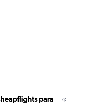
Cheapflights para