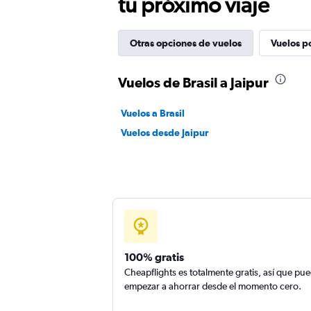
tu próximo viaje
Otras opciones de vuelos
Vuelos p
Vuelos de Brasil a Jaipur
Vuelos a Brasil
Vuelos desde Jaipur
100% gratis
Cheapflights es totalmente gratis, así que pu
empezar a ahorrar desde el momento cero.