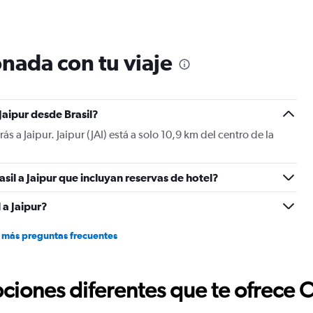
nada con tu viaje
Jaipur desde Brasil?
rás a Jaipur. Jaipur (JAI) está a solo 10,9 km del centro de la
sil a Jaipur que incluyan reservas de hotel?
 a Jaipur?
 más preguntas frecuentes
ciones diferentes que te ofrece 