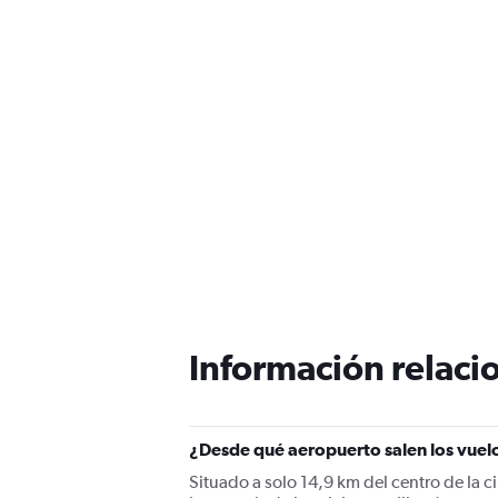
Información relacio
¿Desde qué aeropuerto salen los vuel
Situado a solo 14,9 km del centro de la 