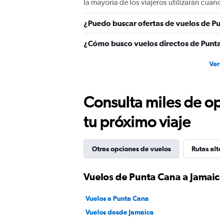
la mayoría de los viajeros utilizarán cu
¿Puedo buscar ofertas de vuelos de Pu
¿Cómo busco vuelos directos de Punt
Ver
Consulta miles de op
tu próximo viaje
Otras opciones de vuelos
Rutas alt
Vuelos de Punta Cana a Jamai
Vuelos a Punta Cana
Vuelos desde Jamaica