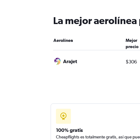
La mejor aerolínea
Aerolínea
Mejor
precio
Arajet
$306
100% gratis
Cheapflights es totalmente gratis, así que pu