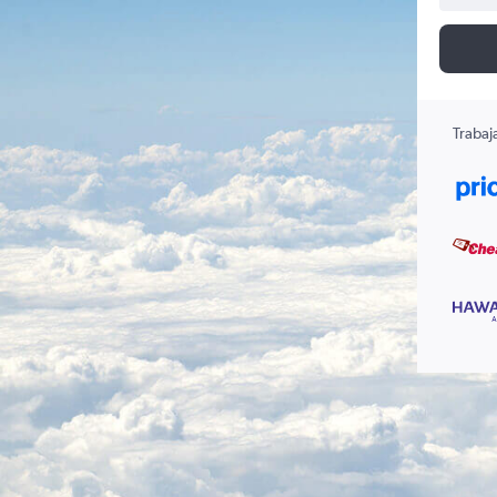
Trabaj