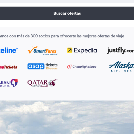
Buscar ofertas
amos con más de 300 socios para ofrecerte las mejores ofertas de viaje