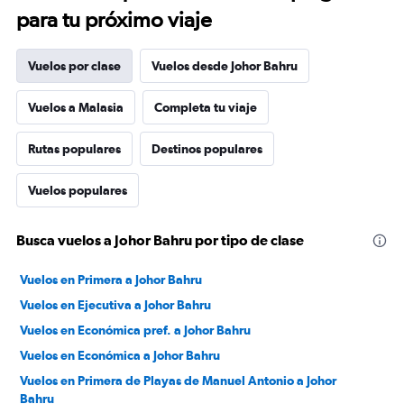
para tu próximo viaje
Vuelos por clase
Vuelos desde Johor Bahru
Vuelos a Malasia
Completa tu viaje
Rutas populares
Destinos populares
Vuelos populares
Busca vuelos a Johor Bahru por tipo de clase
Vuelos en Primera a Johor Bahru
Vuelos en Ejecutiva a Johor Bahru
Vuelos en Económica pref. a Johor Bahru
Vuelos en Económica a Johor Bahru
Vuelos en Primera de Playas de Manuel Antonio a Johor
Bahru