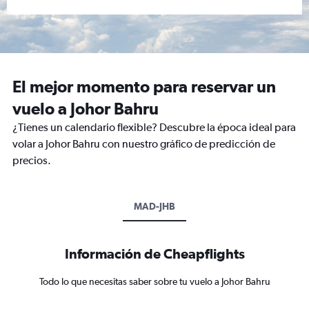
El mejor momento para reservar un
vuelo a Johor Bahru
¿Tienes un calendario flexible? Descubre la época ideal para
volar a Johor Bahru con nuestro gráfico de predicción de
precios.
MAD-JHB
Información de Cheapflights
Todo lo que necesitas saber sobre tu vuelo a Johor Bahru