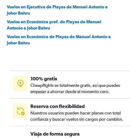
Vuelos en Ejecutiva de Playas de Manuel Antonio a
Johor Bahru
Vuelos en Económica pref. de Playas de Manuel
Antonio a Johor Bahru
Vuelos en Económica de Playas de Manuel Antonio a
Johor Bahru
100% gratis
Cheapflights es totalmente gratis, así que puedes
empezar a ahorrar desde el momento cero.
Reserva con flexibilidad
Nuestros usuarios pueden hacer planes con total
confianza y buscar vuelos sin cargos por cambios.
Viaja de forma segura