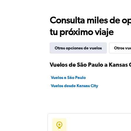
Consulta miles de op
tu próximo viaje
Otras opciones de vuelos
Otros vu
Vuelos de São Paulo a Kansas 
Vuelos a São Paulo
Vuelos desde Kansas City