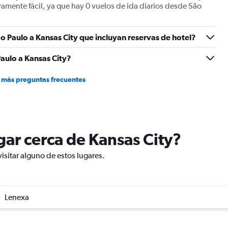
vamente fácil, ya que hay 0 vuelos de ida diarios desde São
o Paulo a Kansas City que incluyan reservas de hotel?
aulo a Kansas City?
 más preguntas frecuentes
ugar cerca de Kansas City?
isitar alguno de estos lugares.
Lenexa