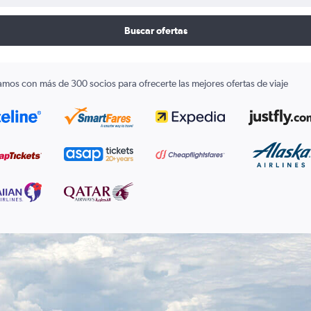
Buscar ofertas
amos con más de 300 socios para ofrecerte las mejores ofertas de viaje