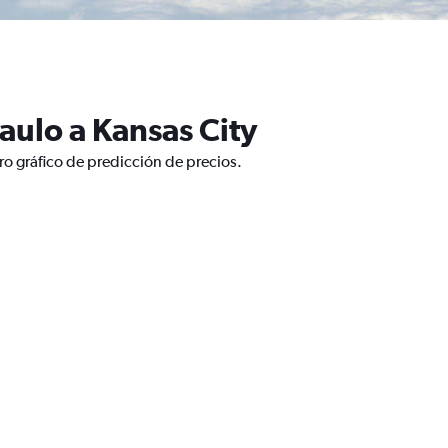
aulo a Kansas City
ro gráfico de predicción de precios.