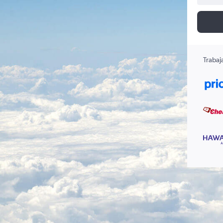
Trabaj