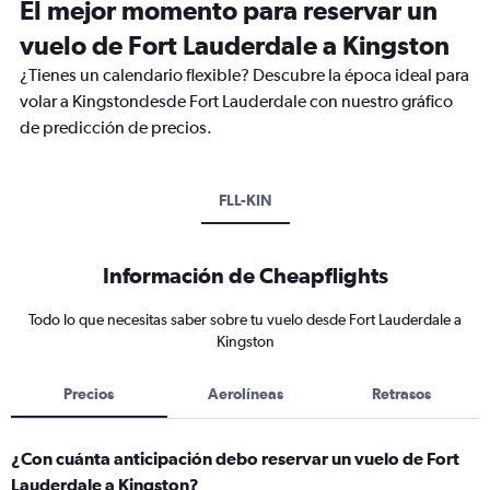
El mejor momento para reservar un
vuelo de Fort Lauderdale a Kingston
¿Tienes un calendario flexible? Descubre la época ideal para
volar a Kingstondesde Fort Lauderdale con nuestro gráfico
de predicción de precios.
FLL-KIN
Información de Cheapflights
Todo lo que necesitas saber sobre tu vuelo desde Fort Lauderdale a
Kingston
Precios
Aerolíneas
Retrasos
¿Con cuánta anticipación debo reservar un vuelo de Fort
Lauderdale a Kingston?