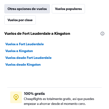
Otras opciones de vuelos
Vuelos populares
Vuelos por clase
Vuelos de Fort Lauderdale a Kingston
Vuelos a Fort Lauderdale
Vuelos a Kingston
Vuelos desde Fort Lauderdale
Vuelos desde Kingston
100% gratis
Cheapflights es totalmente gratis, así que puedes
empezar a ahorrar desde el momento cero.