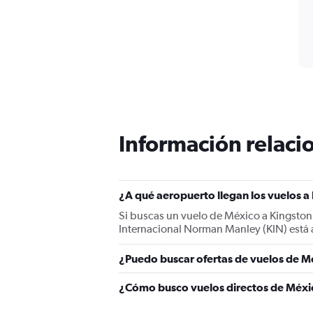
Información relacio
¿A qué aeropuerto llegan los vuelos 
Si buscas un vuelo de México a Kingston
Internacional Norman Manley (KIN) está a
¿Puedo buscar ofertas de vuelos de Mé
¿Cómo busco vuelos directos de Méxi