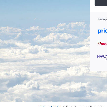
Trabaj