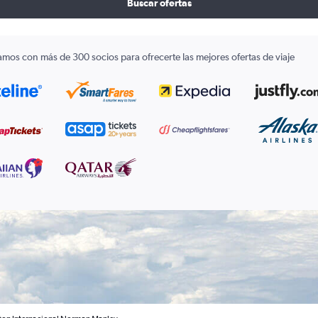
Buscar ofertas
amos con más de 300 socios para ofrecerte las mejores ofertas de viaje