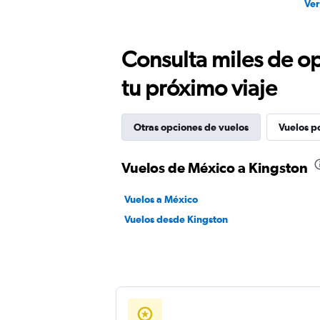
Ver
Consulta miles de op
tu próximo viaje
Otras opciones de vuelos
Vuelos p
Vuelos de México a Kingston
Vuelos a México
Vuelos desde Kingston