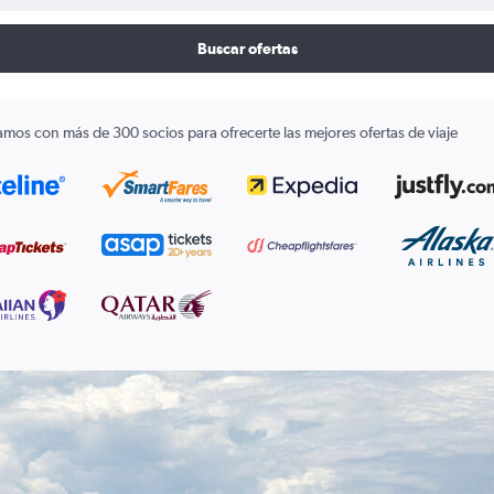
Buscar ofertas
amos con más de 300 socios para ofrecerte las mejores ofertas de viaje