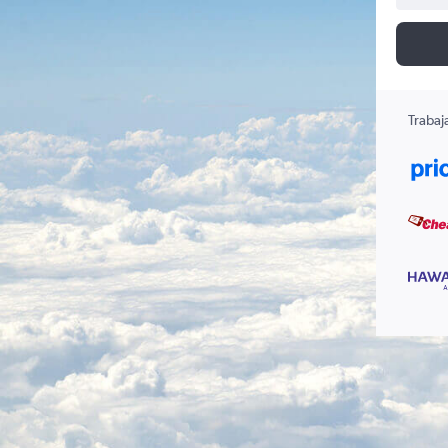
Trabaj