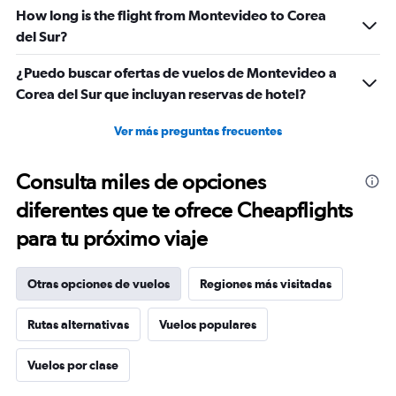
How long is the flight from Montevideo to Corea
del Sur?
¿Puedo buscar ofertas de vuelos de Montevideo a
Corea del Sur que incluyan reservas de hotel?
Ver más preguntas frecuentes
Consulta miles de opciones
diferentes que te ofrece Cheapflights
para tu próximo viaje
Otras opciones de vuelos
Regiones más visitadas
Rutas alternativas
Vuelos populares
Vuelos por clase