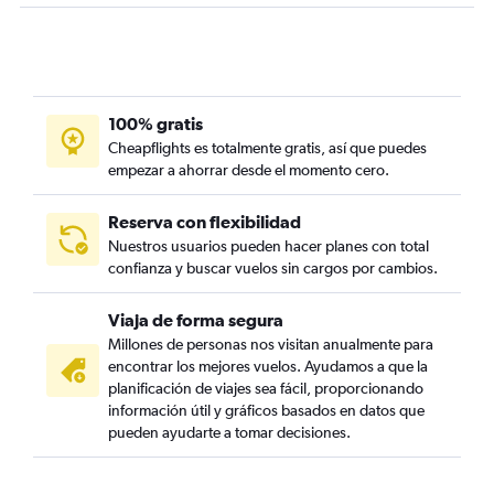
100% gratis
Cheapflights es totalmente gratis, así que puedes
empezar a ahorrar desde el momento cero.
Reserva con flexibilidad
Nuestros usuarios pueden hacer planes con total
confianza y buscar vuelos sin cargos por cambios.
Viaja de forma segura
Millones de personas nos visitan anualmente para
encontrar los mejores vuelos. Ayudamos a que la
planificación de viajes sea fácil, proporcionando
información útil y gráficos basados en datos que
pueden ayudarte a tomar decisiones.