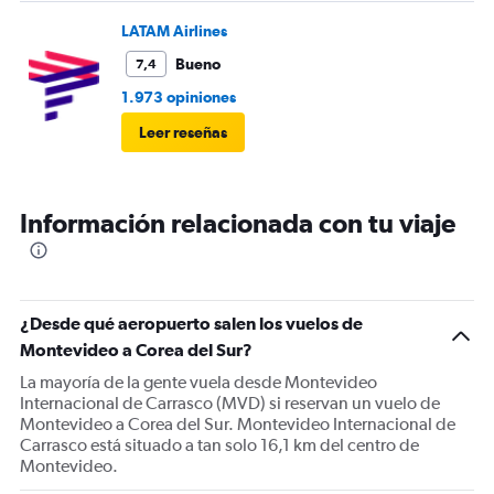
LATAM Airlines
Bueno
7,4
1.973 opiniones
Leer reseñas
Información relacionada con tu viaje
¿Desde qué aeropuerto salen los vuelos de
Montevideo a Corea del Sur?
La mayoría de la gente vuela desde Montevideo
Internacional de Carrasco (MVD) si reservan un vuelo de
Montevideo a Corea del Sur. Montevideo Internacional de
Carrasco está situado a tan solo 16,1 km del centro de
Montevideo.