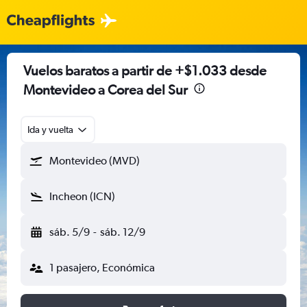
Vuelos baratos a partir de +$1.033 desde
Montevideo a Corea del Sur
Ida y vuelta
Montevideo (MVD)
Incheon (ICN)
sáb. 5/9
-
sáb. 12/9
1 pasajero, Económica