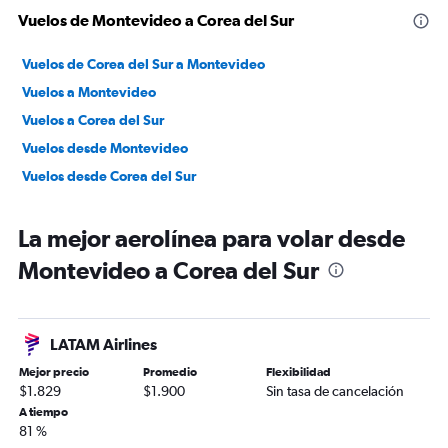
Vuelos de Montevideo a Corea del Sur
Vuelos de Corea del Sur a Montevideo
Vuelos a Montevideo
Vuelos a Corea del Sur
Vuelos desde Montevideo
Vuelos desde Corea del Sur
La mejor aerolínea para volar desde
Montevideo a Corea del Sur
LATAM Airlines
Mejor precio
Promedio
Flexibilidad
$1.829
$1.900
Sin tasa de cancelación
A tiempo
81 %