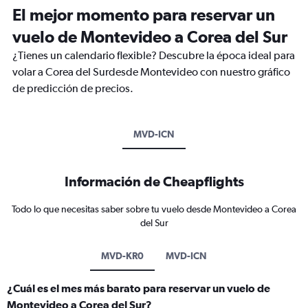
El mejor momento para reservar un
vuelo de Montevideo a Corea del Sur
¿Tienes un calendario flexible? Descubre la época ideal para
volar a Corea del Surdesde Montevideo con nuestro gráfico
de predicción de precios.
MVD-ICN
Información de Cheapflights
Todo lo que necesitas saber sobre tu vuelo desde Montevideo a Corea
del Sur
MVD-KR0
MVD-ICN
¿Cuál es el mes más barato para reservar un vuelo de
Montevideo a Corea del Sur?