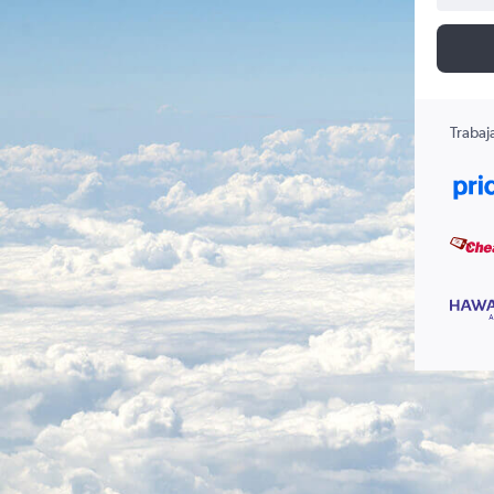
Trabaj