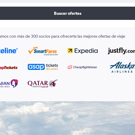
Buscar ofertas
amos con más de 300 socios para ofrecerte las mejores ofertas de viaje