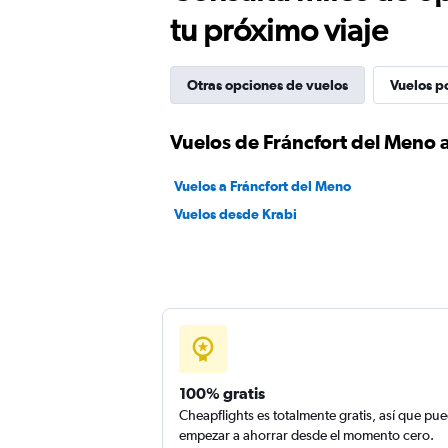
tu próximo viaje
Otras opciones de vuelos
Vuelos p
Vuelos de Fráncfort del Meno 
Vuelos a Fráncfort del Meno
Vuelos desde Krabi
100% gratis
Cheapflights es totalmente gratis, así que pu
empezar a ahorrar desde el momento cero.