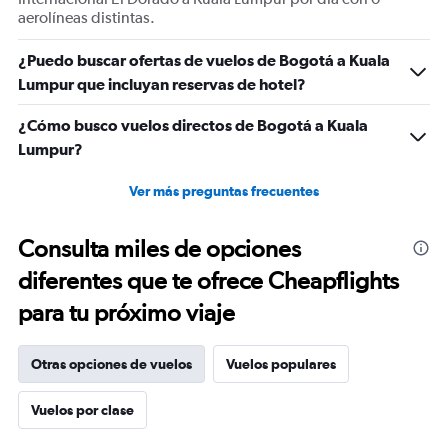
aerolíneas distintas.
¿Puedo buscar ofertas de vuelos de Bogotá a Kuala
Lumpur que incluyan reservas de hotel?
¿Cómo busco vuelos directos de Bogotá a Kuala
Lumpur?
Ver más preguntas frecuentes
Consulta miles de opciones
diferentes que te ofrece Cheapflights
para tu próximo viaje
Otras opciones de vuelos
Vuelos populares
Vuelos por clase