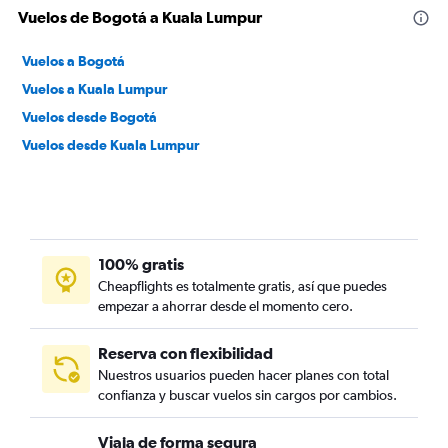
Vuelos de Bogotá a Kuala Lumpur
Vuelos a Bogotá
Vuelos a Kuala Lumpur
Vuelos desde Bogotá
Vuelos desde Kuala Lumpur
100% gratis
Cheapflights es totalmente gratis, así que puedes
empezar a ahorrar desde el momento cero.
Reserva con flexibilidad
Nuestros usuarios pueden hacer planes con total
confianza y buscar vuelos sin cargos por cambios.
Viaja de forma segura