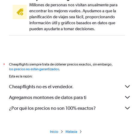
Millones de personas nos visitan anualmente para
encontrar los mejores vuelos. Ayudamos a que la
planificación de viajes sea fácil, proporcionando
información útil y gráficos basados en datos que
pueden ayudarte a tomar decisiones.
Cheapflights siempre trata de obtener precios exactos, sin embargo,
*
los precios no están garantizados
.
Esta es la razón:
Cheapflights no es el vendedor.
Agregamos montones de datos para ti
¿Por qué los precios no son 100% exactos?
Inicio
Malasia