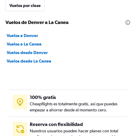
Vuelos por clase
Vuelos de Denver a La Canea
Vuelos a Denver
Vuelos a La Canea
Vuelos desde Denver
Vuelos desde La Canea
100% gratis
Cheapflights es totalmente gratis, así que puedes
empezar a ahorrar desde el momento cero.
Reserva con flexibilidad
Nuestros usuarios pueden hacer planes con total