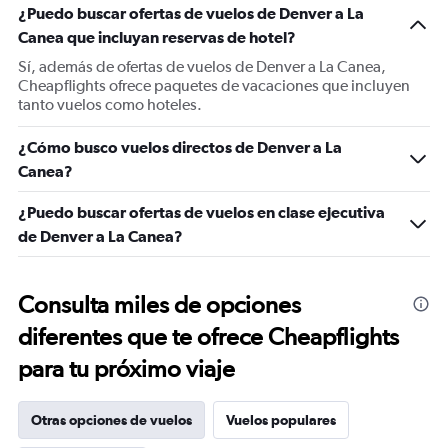
¿Puedo buscar ofertas de vuelos de Denver a La
Canea que incluyan reservas de hotel?
Sí, además de ofertas de vuelos de Denver a La Canea,
Cheapflights ofrece paquetes de vacaciones que incluyen
tanto vuelos como hoteles.
¿Cómo busco vuelos directos de Denver a La
Canea?
¿Puedo buscar ofertas de vuelos en clase ejecutiva
de Denver a La Canea?
Consulta miles de opciones
diferentes que te ofrece Cheapflights
para tu próximo viaje
Otras opciones de vuelos
Vuelos populares