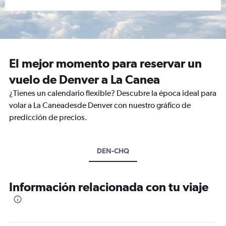
El mejor momento para reservar un
vuelo de Denver a La Canea
¿Tienes un calendario flexible? Descubre la época ideal para
volar a La Caneadesde Denver con nuestro gráfico de
predicción de precios.
DEN-CHQ
Información relacionada con tu viaje