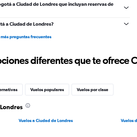
ogotá a Ciudad de Londres que incluyan reservas de
tá a Ciudad de Londres?
 más preguntas frecuentes
ciones diferentes que te ofrece 
ernativas
Vuelos populares
Vuelos por clase
 Londres
Vuelos a Ciudad de Londres
Vuelos 