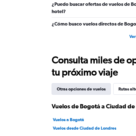
¿Puedo buscar ofertas de vuelos de B
hotel?
¿Cómo busco vuelos directos de Bogo
Ver
Consulta miles de op
tu próximo viaje
Otras opciones de vuelos
Rutas alt
Vuelos de Bogotá a Ciudad de
Vuelos a Bogotá
Vuelos desde Ciudad de Londres