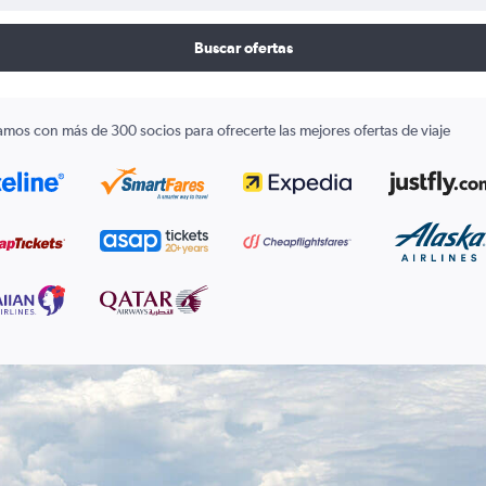
Buscar ofertas
amos con más de 300 socios para ofrecerte las mejores ofertas de viaje