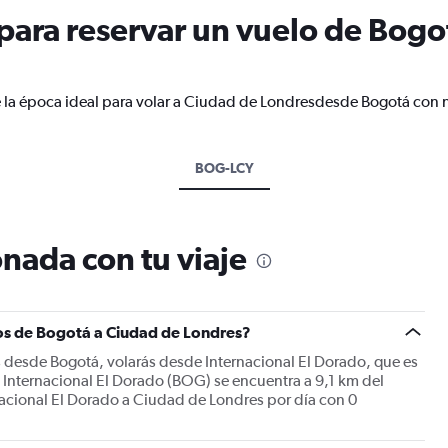
ara reservar un vuelo de Bogo
e la época ideal para volar a Ciudad de Londresdesde Bogotá con n
BOG-LCY
nada con tu viaje
os de Bogotá a Ciudad de Londres?
s desde Bogotá, volarás desde Internacional El Dorado, que es
 Internacional El Dorado (BOG) se encuentra a 9,1 km del
nacional El Dorado a Ciudad de Londres por día con 0