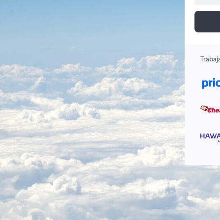
Trabaj