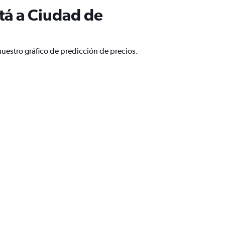
tá a Ciudad de
uestro gráfico de predicción de precios.