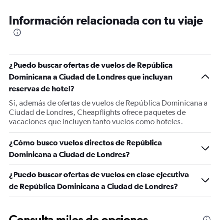
Información relacionada con tu viaje
¿Puedo buscar ofertas de vuelos de República
Dominicana a Ciudad de Londres que incluyan
reservas de hotel?
Sí, además de ofertas de vuelos de República Dominicana a
Ciudad de Londres, Cheapflights ofrece paquetes de
vacaciones que incluyen tanto vuelos como hoteles.
¿Cómo busco vuelos directos de República
Dominicana a Ciudad de Londres?
¿Puedo buscar ofertas de vuelos en clase ejecutiva
de República Dominicana a Ciudad de Londres?
Consulta miles de opciones