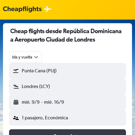
Cheap flights desde República Dominicana
a Aeropuerto Ciudad de Londres
Ida y vuelta
Punta Cana (PUJ)
Londres (LCY)
mié. 9/9
-
mié. 16/9
1 pasajero, Económica