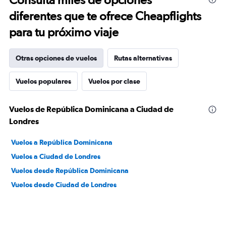
diferentes que te ofrece Cheapflights
para tu próximo viaje
Otras opciones de vuelos
Rutas alternativas
Vuelos populares
Vuelos por clase
Vuelos de República Dominicana a Ciudad de
Londres
Vuelos a República Dominicana
Vuelos a Ciudad de Londres
Vuelos desde República Dominicana
Vuelos desde Ciudad de Londres