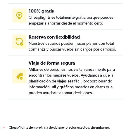
100% gratis
Cheapflights es totalmente gratis, así que puedes
empezar a ahorrar desde el momento cero.
Reserva con flexibilidad
Nuestros usuarios pueden hacer planes con total
confianza y buscar vuelos sin cargos por cambios.
Viaja de forma segura
Millones de personas nos visitan anualmente para
encontrar los mejores vuelos. Ayudamos a que la
planificación de viajes sea fácil, proporcionando
información útil y gráficos basados en datos que
pueden ayudarte a tomar decisiones.
Cheapflights siempre trata de obtener precios exactos, sin embargo,
*