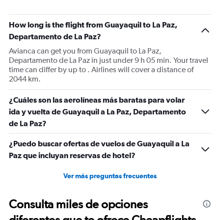
How long is the flight from Guayaquil to La Paz,
Departamento de La Paz?
Avianca can get you from Guayaquil to La Paz,
Departamento de La Paz in just under 9 h 05 min. Your travel
time can differ by up to . Airlines will cover a distance of
2044 km.
¿Cuáles son las aerolíneas más baratas para volar
ida y vuelta de Guayaquil a La Paz, Departamento
de La Paz?
¿Puedo buscar ofertas de vuelos de Guayaquil a La
Paz que incluyan reservas de hotel?
Ver más preguntas frecuentes
Consulta miles de opciones
diferentes que te ofrece Cheapflights