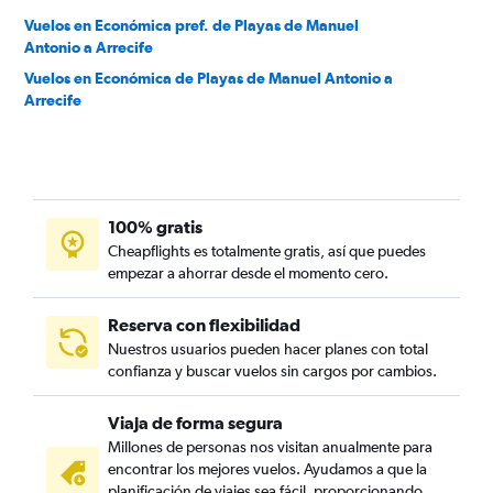
Vuelos en Económica pref. de Playas de Manuel
Antonio a Arrecife
Vuelos en Económica de Playas de Manuel Antonio a
Arrecife
100% gratis
Cheapflights es totalmente gratis, así que puedes
empezar a ahorrar desde el momento cero.
Reserva con flexibilidad
Nuestros usuarios pueden hacer planes con total
confianza y buscar vuelos sin cargos por cambios.
Viaja de forma segura
Millones de personas nos visitan anualmente para
encontrar los mejores vuelos. Ayudamos a que la
planificación de viajes sea fácil, proporcionando