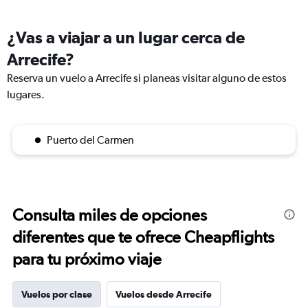
¿Vas a viajar a un lugar cerca de
Arrecife?
Reserva un vuelo a Arrecife si planeas visitar alguno de estos
lugares.
Puerto del Carmen
Consulta miles de opciones
diferentes que te ofrece Cheapflights
para tu próximo viaje
Vuelos por clase
Vuelos desde Arrecife