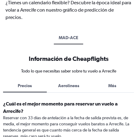
¿Tienes un calendario flexible? Descubre la época ideal para
volar a Arrecife con nuestro gráfico de predicción de
precios.
MAD-ACE
Información de Cheapflights
Todo lo que necesitas saber sobre tu vuelo a Arrecife
Precios
Aerolíneas
Más
¿Cuál es el mejor momento para reservar un vuelo a
Arrecife?
Reservar con 33 días de antelación a la fecha de salida prevista es, de
media, el mejor momento para conseguir vuelos baratos a Arrecife. La
tendencia general es que cuanto más cerca de la fecha de salida
reserves, más caro será tu vuelo.