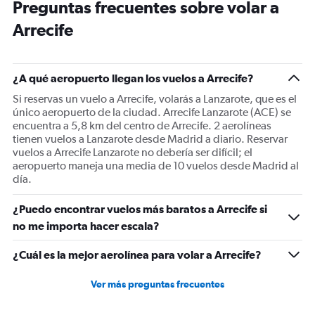
Preguntas frecuentes sobre volar a
Arrecife
¿A qué aeropuerto llegan los vuelos a Arrecife?
Si reservas un vuelo a Arrecife, volarás a Lanzarote, que es el
único aeropuerto de la ciudad. Arrecife Lanzarote (ACE) se
encuentra a 5,8 km del centro de Arrecife. 2 aerolíneas
tienen vuelos a Lanzarote desde Madrid a diario. Reservar
vuelos a Arrecife Lanzarote no debería ser difícil; el
aeropuerto maneja una media de 10 vuelos desde Madrid al
día.
¿Puedo encontrar vuelos más baratos a Arrecife si
no me importa hacer escala?
¿Cuál es la mejor aerolínea para volar a Arrecife?
Ver más preguntas frecuentes