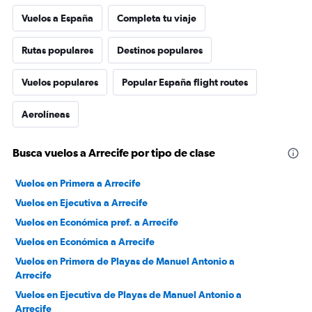
Vuelos a España
Completa tu viaje
Rutas populares
Destinos populares
Vuelos populares
Popular España flight routes
Aerolíneas
Busca vuelos a Arrecife por tipo de clase
Vuelos en Primera a Arrecife
Vuelos en Ejecutiva a Arrecife
Vuelos en Económica pref. a Arrecife
Vuelos en Económica a Arrecife
Vuelos en Primera de Playas de Manuel Antonio a
Arrecife
Vuelos en Ejecutiva de Playas de Manuel Antonio a
Arrecife