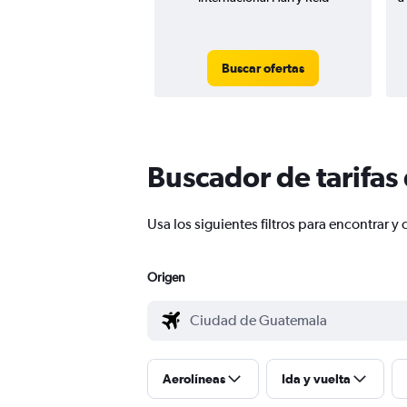
Buscar ofertas
Buscador de tarifas
Usa los siguientes filtros para encontrar
Origen
Aerolíneas
Ida y vuelta