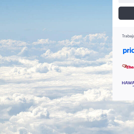
Trabaj