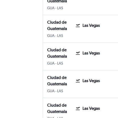
Guatemala
GUA
-
LAS
Ciudad de
Las Vegas
Guatemala
GUA
-
LAS
Ciudad de
Las Vegas
Guatemala
GUA
-
LAS
Ciudad de
Las Vegas
Guatemala
GUA
-
LAS
Ciudad de
Las Vegas
Guatemala