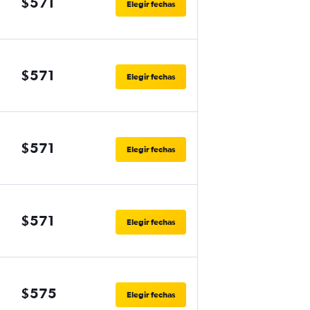
$571
Elegir fechas
$571
Elegir fechas
$571
Elegir fechas
$571
Elegir fechas
$575
Elegir fechas