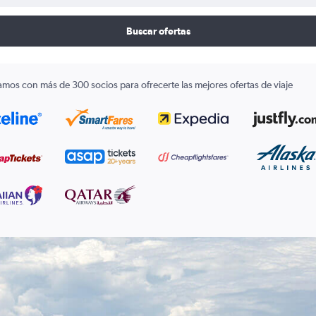
Buscar ofertas
amos con más de 300 socios para ofrecerte las mejores ofertas de viaje