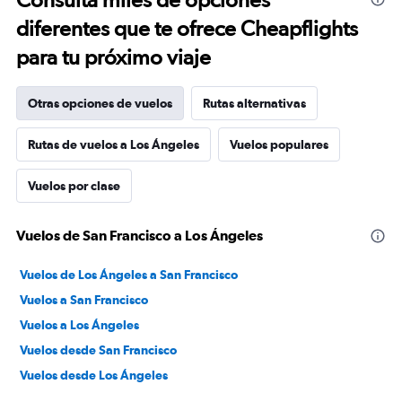
diferentes que te ofrece Cheapflights
para tu próximo viaje
Otras opciones de vuelos
Rutas alternativas
Rutas de vuelos a Los Ángeles
Vuelos populares
Vuelos por clase
Vuelos de San Francisco a Los Ángeles
Vuelos de Los Ángeles a San Francisco
Vuelos a San Francisco
Vuelos a Los Ángeles
Vuelos desde San Francisco
Vuelos desde Los Ángeles