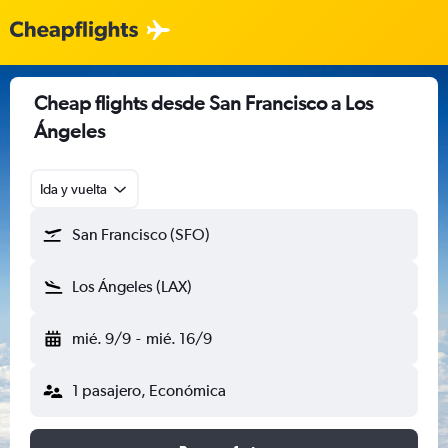
Cheap flights desde San Francisco a Los
Ángeles
Ida y vuelta
San Francisco (SFO)
Los Ángeles (LAX)
mié. 9/9
-
mié. 16/9
1 pasajero, Económica