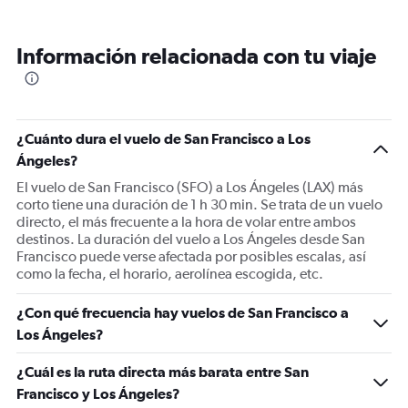
Información relacionada con tu viaje
¿Cuánto dura el vuelo de San Francisco a Los
Ángeles?
El vuelo de San Francisco (SFO) a Los Ángeles (LAX) más
corto tiene una duración de 1 h 30 min. Se trata de un vuelo
directo, el más frecuente a la hora de volar entre ambos
destinos. La duración del vuelo a Los Ángeles desde San
Francisco puede verse afectada por posibles escalas, así
como la fecha, el horario, aerolínea escogida, etc.
¿Con qué frecuencia hay vuelos de San Francisco a
Los Ángeles?
¿Cuál es la ruta directa más barata entre San
Francisco y Los Ángeles?