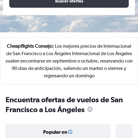
Buscar ofertas
Cheapflights Consejo:
Los mejores precios de Internacional
de San Francisco a Los Ángeles Internacional de Los Ángeles
suelen encontrarse en septiembre o octubre, reservando con
90 días de anticipación, saliendo un martes o viernes y
regresando un domingo
Encuentra ofertas de vuelos de San
Francisco a Los Ángeles
Popular en