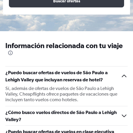
Buscar ofertas
Información relacionada con tu viaje
¿Puedo buscar ofertas de vuelos de São Paulo a
Lehigh Valley que incluyan reservas de hotel?
Sí, además de ofertas de vuelos de São Paulo a Lehigh
Valley, Cheapflights ofrece paquetes de vacaciones que
incluyen tanto vuelos como hoteles.
¿Cómo busco vuelos directos de São Paulo a Lehigh
Valley?
¿Puedo buscar ofertas de vuelos en clase ejecutiva