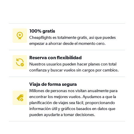
100% gratis
Cheapflights es totalmente gratis, así que puedes
empezar a ahorrar desde el momento cero.
Reserva con flexibilidad
Nuestros usuarios pueden hacer planes con total
confianza y buscar vuelos sin cargos por cambios.
Viaja de forma segura
Millones de personas nos visitan anualmente para
encontrar los mejores vuelos. Ayudamos a que la
planificación de viajes sea fácil, proporcionando
información útil y gráficos basados en datos que
pueden ayudarte a tomar decisiones.