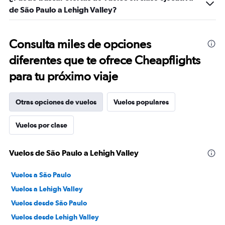
de São Paulo a Lehigh Valley?
Consulta miles de opciones
diferentes que te ofrece Cheapflights
para tu próximo viaje
Otras opciones de vuelos
Vuelos populares
Vuelos por clase
Vuelos de São Paulo a Lehigh Valley
Vuelos a São Paulo
Vuelos a Lehigh Valley
Vuelos desde São Paulo
Vuelos desde Lehigh Valley