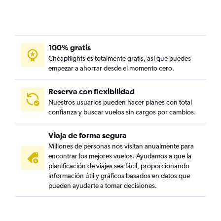
100% gratis
Cheapflights es totalmente gratis, así que puedes
empezar a ahorrar desde el momento cero.
Reserva con flexibilidad
Nuestros usuarios pueden hacer planes con total
confianza y buscar vuelos sin cargos por cambios.
Viaja de forma segura
Millones de personas nos visitan anualmente para
encontrar los mejores vuelos. Ayudamos a que la
planificación de viajes sea fácil, proporcionando
información útil y gráficos basados en datos que
pueden ayudarte a tomar decisiones.