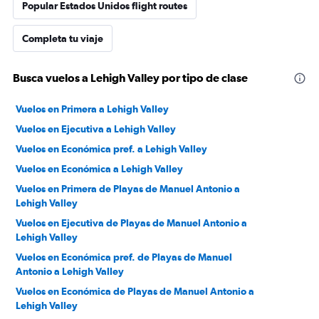
Popular Estados Unidos flight routes
Completa tu viaje
Busca vuelos a Lehigh Valley por tipo de clase
Vuelos en Primera a Lehigh Valley
Vuelos en Ejecutiva a Lehigh Valley
Vuelos en Económica pref. a Lehigh Valley
Vuelos en Económica a Lehigh Valley
Vuelos en Primera de Playas de Manuel Antonio a
Lehigh Valley
Vuelos en Ejecutiva de Playas de Manuel Antonio a
Lehigh Valley
Vuelos en Económica pref. de Playas de Manuel
Antonio a Lehigh Valley
Vuelos en Económica de Playas de Manuel Antonio a
Lehigh Valley