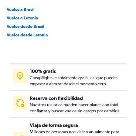
Vuelos a Brasil
Vuelos a Letonia
Vuelos desde Brasil
Vuelos desde Letonia
100% gratis
Cheapflights es totalmente gratis, así que puedes
empezar a ahorrar desde el momento cero.
Reserva con flexibilidad
Nuestros usuarios pueden hacer planes con total
confianza y buscar vuelos sin cargos por cambios.
Viaja de forma segura
Millones de personas nos visitan anualmente para