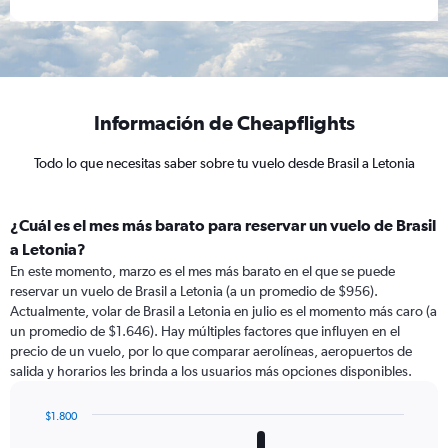
Información de Cheapflights
Todo lo que necesitas saber sobre tu vuelo desde Brasil a Letonia
¿Cuál es el mes más barato para reservar un vuelo de Brasil
a Letonia?
En este momento, marzo es el mes más barato en el que se puede
reservar un vuelo de Brasil a Letonia (a un promedio de $956).
Actualmente, volar de Brasil a Letonia en julio es el momento más caro (a
un promedio de $1.646). Hay múltiples factores que influyen en el
precio de un vuelo, por lo que comparar aerolíneas, aeropuertos de
salida y horarios les brinda a los usuarios más opciones disponibles.
$1.800
Bar
Chart