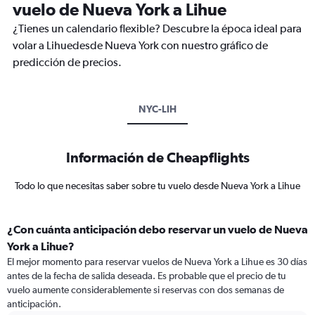
vuelo de Nueva York a Lihue
¿Tienes un calendario flexible? Descubre la época ideal para
volar a Lihuedesde Nueva York con nuestro gráfico de
predicción de precios.
NYC-LIH
Información de Cheapflights
Todo lo que necesitas saber sobre tu vuelo desde Nueva York a Lihue
¿Con cuánta anticipación debo reservar un vuelo de Nueva
York a Lihue?
El mejor momento para reservar vuelos de Nueva York a Lihue es 30 días
antes de la fecha de salida deseada. Es probable que el precio de tu
vuelo aumente considerablemente si reservas con dos semanas de
anticipación.