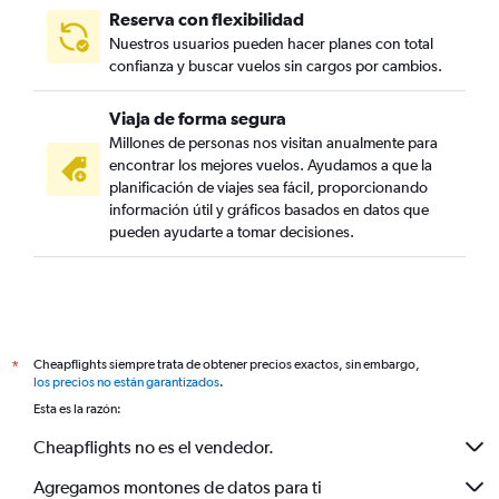
Reserva con flexibilidad
Nuestros usuarios pueden hacer planes con total
confianza y buscar vuelos sin cargos por cambios.
Viaja de forma segura
Millones de personas nos visitan anualmente para
encontrar los mejores vuelos. Ayudamos a que la
planificación de viajes sea fácil, proporcionando
información útil y gráficos basados en datos que
pueden ayudarte a tomar decisiones.
Cheapflights siempre trata de obtener precios exactos, sin embargo,
*
los precios no están garantizados
.
Esta es la razón:
Cheapflights no es el vendedor.
Agregamos montones de datos para ti