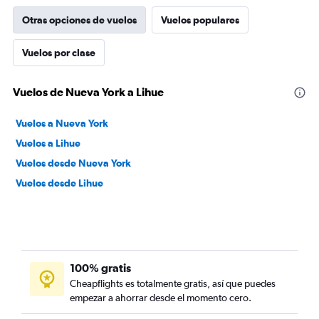
Otras opciones de vuelos
Vuelos populares
Vuelos por clase
Vuelos de Nueva York a Lihue
Vuelos a Nueva York
Vuelos a Lihue
Vuelos desde Nueva York
Vuelos desde Lihue
100% gratis
Cheapflights es totalmente gratis, así que puedes
empezar a ahorrar desde el momento cero.