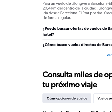
Para un vuelo de Lilongwe a Barcelona-El P
20,4 km del centro de la ciudad. Lilongw
ida desde Barcelona-El Prat por día. 0 ae
de forma regular.
¿Puedo buscar ofertas de vuelos de Ba
hotel?
¿Cómo busco vuelos directos de Barce
Ver
Consulta miles de op
tu próximo viaje
Otras opciones de vuelos
Vuelos p