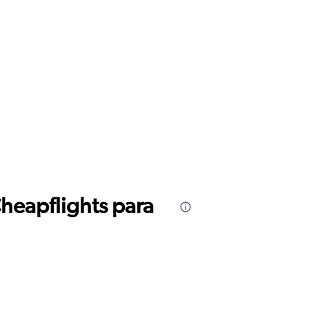
Cheapflights para