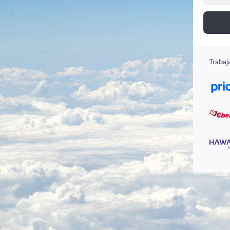
Trabaj