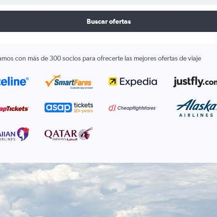
Buscar ofertas
amos con más de 300 socios para ofrecerte las mejores ofertas de viaje