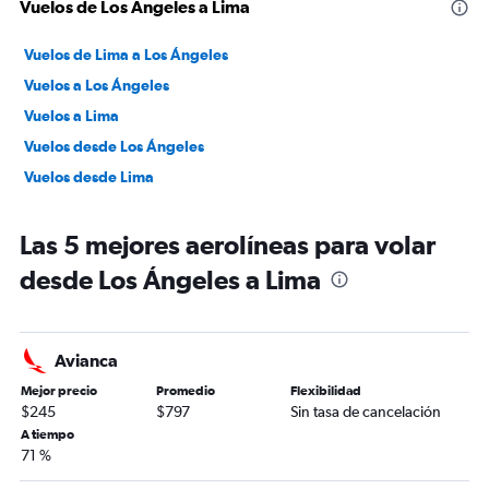
Vuelos de Los Ángeles a Lima
Vuelos de Lima a Los Ángeles
Vuelos a Los Ángeles
Vuelos a Lima
Vuelos desde Los Ángeles
Vuelos desde Lima
Las 5 mejores aerolíneas para volar
desde Los Ángeles a Lima
Avianca
Mejor precio
Promedio
Flexibilidad
$245
$797
Sin tasa de cancelación
A tiempo
71 %