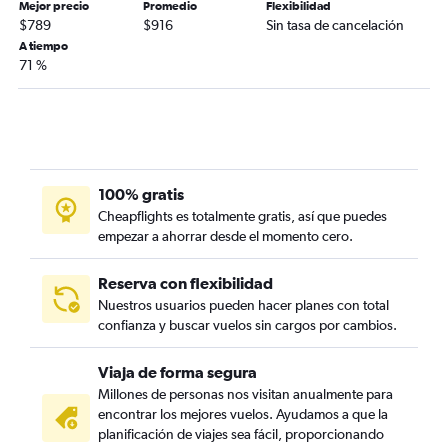
Mejor precio
Promedio
Flexibilidad
$789
$916
Sin tasa de cancelación
A tiempo
71 %
100% gratis
Cheapflights es totalmente gratis, así que puedes
empezar a ahorrar desde el momento cero.
Reserva con flexibilidad
Nuestros usuarios pueden hacer planes con total
confianza y buscar vuelos sin cargos por cambios.
Viaja de forma segura
Millones de personas nos visitan anualmente para
encontrar los mejores vuelos. Ayudamos a que la
planificación de viajes sea fácil, proporcionando