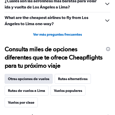
¿Cuáles son las aerolíneas más baratas para volar
ida y vuelta de Los Ángeles a Lima?
What are the cheapest airlines to fly from Los
Ángeles to Lima one-way?
Ver más preguntas frecuentes
Consulta miles de opciones
diferentes que te ofrece Cheapflights
para tu próximo viaje
Otras opciones de vuelos
Rutas alternativas
Rutas de vuelos a Lima
Vuelos populares
Vuelos por clase