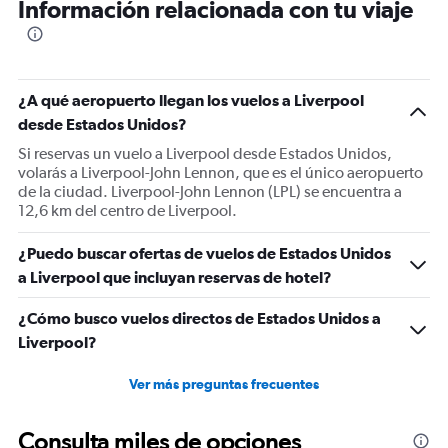
Información relacionada con tu viaje
¿A qué aeropuerto llegan los vuelos a Liverpool
desde Estados Unidos?
Si reservas un vuelo a Liverpool desde Estados Unidos,
volarás a Liverpool-John Lennon, que es el único aeropuerto
de la ciudad. Liverpool-John Lennon (LPL) se encuentra a
12,6 km del centro de Liverpool.
¿Puedo buscar ofertas de vuelos de Estados Unidos
a Liverpool que incluyan reservas de hotel?
¿Cómo busco vuelos directos de Estados Unidos a
Liverpool?
Ver más preguntas frecuentes
Consulta miles de opciones