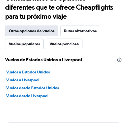
diferentes que te ofrece Cheapflights
para tu próximo viaje
Otras opciones de vuelos
Rutas alternativas
Vuelos populares
Vuelos por clase
Vuelos de Estados Unidos a Liverpool
Vuelos a Estados Unidos
Vuelos a Liverpool
Vuelos desde Estados Unidos
Vuelos desde Liverpool