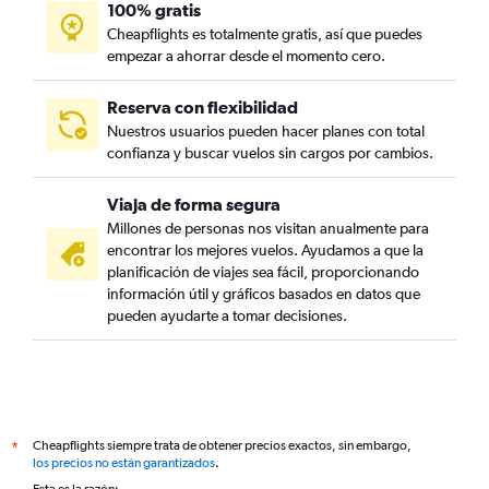
100% gratis
Cheapflights es totalmente gratis, así que puedes
empezar a ahorrar desde el momento cero.
Reserva con flexibilidad
Nuestros usuarios pueden hacer planes con total
confianza y buscar vuelos sin cargos por cambios.
Viaja de forma segura
Millones de personas nos visitan anualmente para
encontrar los mejores vuelos. Ayudamos a que la
planificación de viajes sea fácil, proporcionando
información útil y gráficos basados en datos que
pueden ayudarte a tomar decisiones.
Cheapflights siempre trata de obtener precios exactos, sin embargo,
*
los precios no están garantizados
.