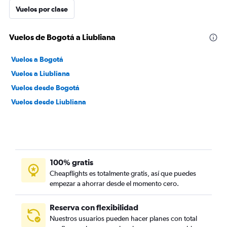
Vuelos por clase
Vuelos de Bogotá a Liubliana
Vuelos a Bogotá
Vuelos a Liubliana
Vuelos desde Bogotá
Vuelos desde Liubliana
100% gratis
Cheapflights es totalmente gratis, así que puedes
empezar a ahorrar desde el momento cero.
Reserva con flexibilidad
Nuestros usuarios pueden hacer planes con total