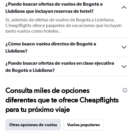
¿Puedo buscar ofertas de vuelos de Bogotá a
Liubliana que incluyan reservas de hotel?
Sí, además de ofertas de vuelos de Bogotá a Liubliana,
Cheapflights ofrece paquetes de vacaciones que incluyen
tanto vuelos como hoteles.
¿Cómo busco vuelos directos de Bogotá a
Liubliana?
¿Puedo buscar ofertas de vuelos en clase ejecutiva
de Bogotá a Liubliana?
Consulta miles de opciones
diferentes que te ofrece Cheapflights
para tu próximo viaje
Otras opciones de vuelos
Vuelos populares