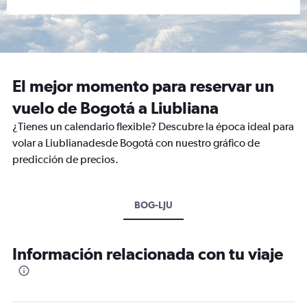
El mejor momento para reservar un
vuelo de Bogotá a Liubliana
¿Tienes un calendario flexible? Descubre la época ideal para
volar a Liublianadesde Bogotá con nuestro gráfico de
predicción de precios.
BOG-LJU
Información relacionada con tu viaje