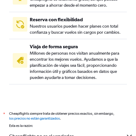
empezar a ahorrar desde el momento cero.
Reserva con flexibilidad
Nuestros usuarios pueden hacer planes con total
confianza y buscar vuelos sin cargos por cambios.
Viaja de forma segura
Millones de personas nos visitan anualmente para
encontrar los mejores vuelos. Ayudamos a que la
planificación de viajes sea fácil, proporcionando
información útil y gráficos basados en datos que
pueden ayudarte a tomar decisiones.
Cheapflights siempre trata de obtener precios exactos, sin embargo,
*
los precios no están garantizados
.
Esta es la razón: