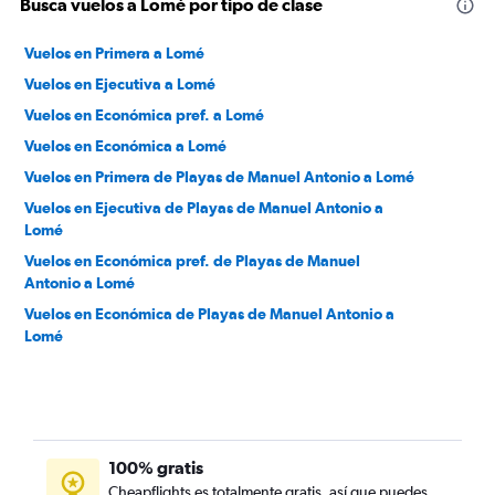
Busca vuelos a Lomé por tipo de clase
Vuelos en Primera a Lomé
Vuelos en Ejecutiva a Lomé
Vuelos en Económica pref. a Lomé
Vuelos en Económica a Lomé
Vuelos en Primera de Playas de Manuel Antonio a Lomé
Vuelos en Ejecutiva de Playas de Manuel Antonio a
Lomé
Vuelos en Económica pref. de Playas de Manuel
Antonio a Lomé
Vuelos en Económica de Playas de Manuel Antonio a
Lomé
100% gratis
Cheapflights es totalmente gratis, así que puedes