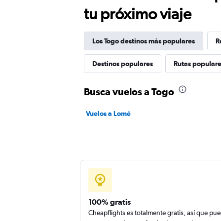
tu próximo viaje
Los Togo destinos más populares
R
Destinos populares
Rutas popular
Busca vuelos a Togo
Vuelos a Lomé
100% gratis
Cheapflights es totalmente gratis, así que pu