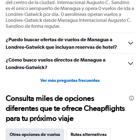
del centro de la ciudad. Internacional Augusto C. Sandino
es el único aeropuerto de Managua y opera 0 vuelos de ida a
Londres-Gatwick por día. 0 aerolíneas operan vuelos a
Londres-Gatwick desde Managua Internacional Augusto C.
Sandino de forma regular.
¿Puedo buscar ofertas de vuelos de Managua a
Londres-Gatwick que incluyan reservas de hotel?
¿Cómo busco vuelos directos de Managua a
Londres-Gatwick?
Ver más preguntas frecuentes
Consulta miles de opciones
diferentes que te ofrece Cheapflights
para tu próximo viaje
Otras opciones de vuelos
Rutas alternativas