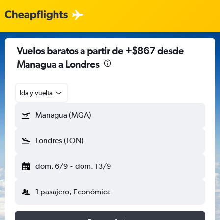
Vuelos baratos a partir de +$867 desde
Managua a Londres
Ida y vuelta
Managua (MGA)
Londres (LON)
dom. 6/9
-
dom. 13/9
1 pasajero, Económica