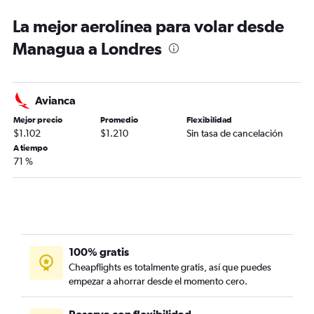
La mejor aerolínea para volar desde
Managua a Londres
Avianca
Mejor precio
Promedio
Flexibilidad
$1.102
$1.210
Sin tasa de cancelación
A tiempo
71 %
100% gratis
Cheapflights es totalmente gratis, así que puedes
empezar a ahorrar desde el momento cero.