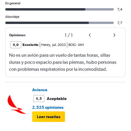
En general
7,4
Abordaje
7,7
1
/
1
Opiniones
8,0
Excelente
Henry
,
jul. 2023
BOG
-
IAH
No es un avión para un vuelo de tantas horas, sillas
duras y poco espacio para las piernas, hubo personas
con problemas respiratorios por la incomodidad.
Avianca
Aceptable
6,5
2.525 opiniones
Leer reseñas