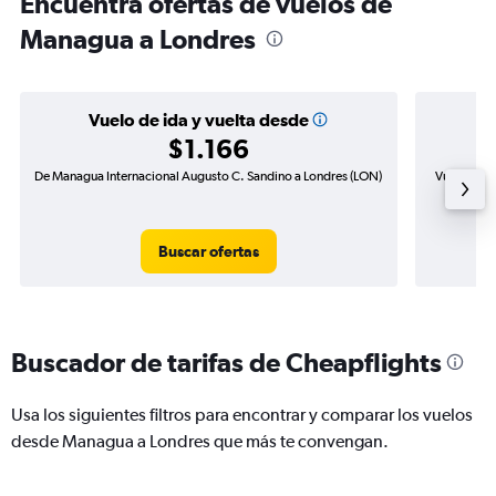
Encuentra ofertas de vuelos de
Managua a Londres
Vuelo de ida y vuelta desde
$1.166
De Managua Internacional Augusto C. Sandino a Londres (LON)
Vuelo de i
Buscar ofertas
Buscador de tarifas de Cheapflights
Usa los siguientes filtros para encontrar y comparar los vuelos
desde Managua a Londres que más te convengan.