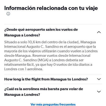
Información relacionada con tu viaje
¿Desde qué aeropuerto salen los vuelos de
Managua a Londres?
Situado a solo 10,6 km del centro de la ciudad, Managua
Internacional Augusto C. Sandino es el aeropuerto que la
mayoría de los viajeros utilizarán cuando vuelen a Londres
desde Managua. Reservar vuelos desde Internacional
Augusto C. Sandino (MGA) a Londres debería ser
relativamente fácil, ya que hay 0 vuelos de ida diarios a
Londres con 1 aerolínea.
How long is the flight from Managua to Londres?
¿Cuál es la aerolínea más barata para volar de
Managua a Londres?
Ver más preguntas frecuentes