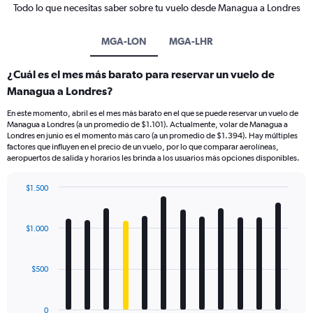
Todo lo que necesitas saber sobre tu vuelo desde Managua a Londres
MGA-LON
MGA-LHR
¿Cuál es el mes más barato para reservar un vuelo de
Managua a Londres?
En este momento, abril es el mes más barato en el que se puede reservar un vuelo de
Managua a Londres (a un promedio de $1.101). Actualmente, volar de Managua a
Londres en junio es el momento más caro (a un promedio de $1.394). Hay múltiples
factores que influyen en el precio de un vuelo, por lo que comparar aerolíneas,
aeropuertos de salida y horarios les brinda a los usuarios más opciones disponibles.
$1.500
Bar
Chart
graphic.
chart
with
$1.000
12
bars.
$500
The
chart
has
0