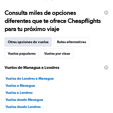
Consulta miles de opciones
diferentes que te ofrece Cheapflights
para tu próximo viaje
Otras opciones de vuelos
Rutas alternativas
Vuelos populares
Vuelos por clase
Vuelos de Managua a Londres
Vuelos de Londres a Managua
Vuelos a Managua
Vuelos a Londres
Vuelos desde Managua
Vuelos desde Londres