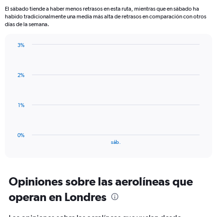
categories.
El sábado tiende a haber menos retrasos en esta ruta, mientras que en sábado ha
The
habido tradicionalmente una media más alta de retrasos en comparación con otros
chart
días de la semana.
has
1
3%
Y
Bar
Chart
axis
graphic.
chart
displaying
with
values.
2%
1
Range:
bar.
0
to
The
1%
3.
chart
has
1
0%
X
End
sáb.
of
axis
interactive
displaying
chart
categories.
Range:
Opiniones sobre las aerolíneas que
1
operan en Londres
categories.
The
chart