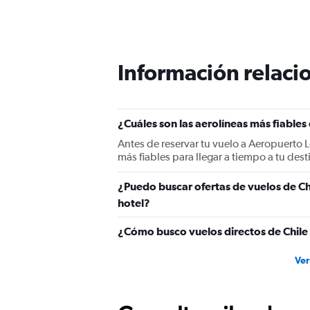
Información relacio
¿Cuáles son las aerolíneas más fiable
Antes de reservar tu vuelo a Aeropuerto
más fiables para llegar a tiempo a tu dest
¿Puedo buscar ofertas de vuelos de C
hotel?
¿Cómo busco vuelos directos de Chil
Ver