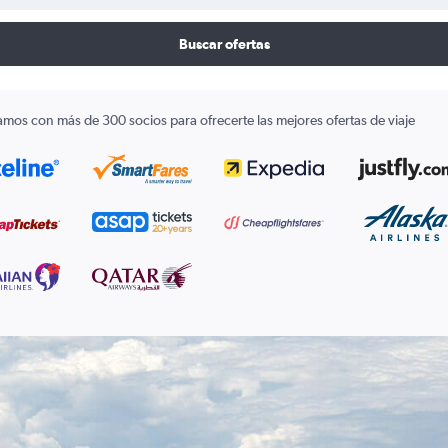
Buscar ofertas
amos con más de 300 socios para ofrecerte las mejores ofertas de viaje