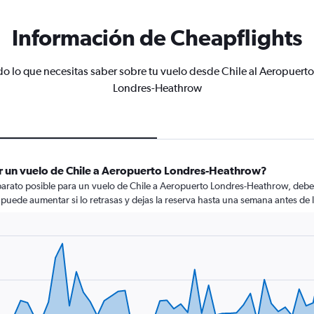
Información de Cheapflights
do lo que necesitas saber sobre tu vuelo desde Chile al Aeropuerto
Londres-Heathrow
r un vuelo de Chile a Aeropuerto Londres-Heathrow?
barato posible para un vuelo de Chile a Aeropuerto Londres-Heathrow, debes
lo puede aumentar si lo retrasas y dejas la reserva hasta una semana antes de l