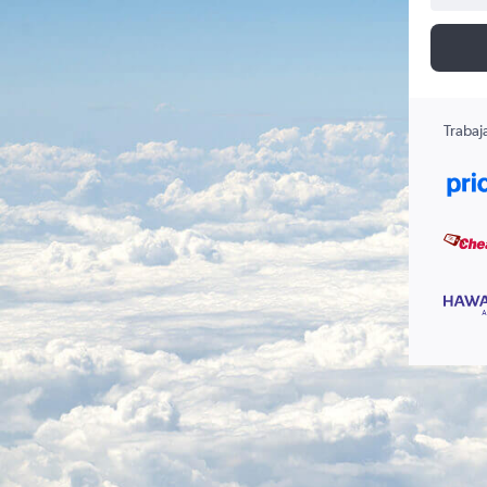
Trabaj