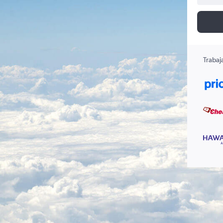
Trabaj