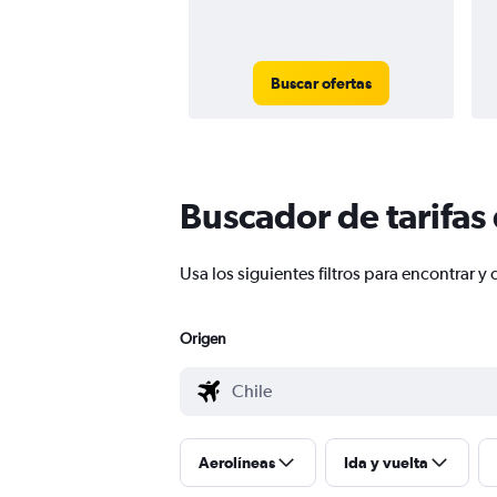
Buscar ofertas
Buscador de tarifas
Usa los siguientes filtros para encontrar
Origen
Aerolíneas
Ida y vuelta