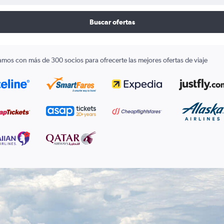
Buscar ofertas
amos con más de 300 socios para ofrecerte las mejores ofertas de viaje