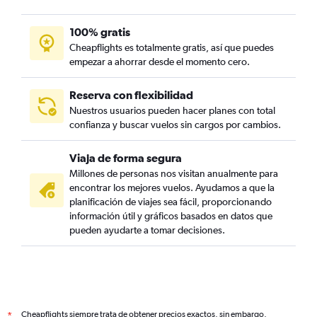
100% gratis
Cheapflights es totalmente gratis, así que puedes
empezar a ahorrar desde el momento cero.
Reserva con flexibilidad
Nuestros usuarios pueden hacer planes con total
confianza y buscar vuelos sin cargos por cambios.
Viaja de forma segura
Millones de personas nos visitan anualmente para
encontrar los mejores vuelos. Ayudamos a que la
planificación de viajes sea fácil, proporcionando
información útil y gráficos basados en datos que
pueden ayudarte a tomar decisiones.
Cheapflights siempre trata de obtener precios exactos, sin embargo,
*