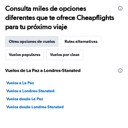
Consulta miles de opciones
diferentes que te ofrece Cheapflights
para tu próximo viaje
Otras opciones de vuelos
Rutas alternativas
Vuelos populares
Vuelos por clase
Vuelos de La Paz a Londres-Stansted
Vuelos a La Paz
Vuelos a Londres-Stansted
Vuelos desde La Paz
Vuelos desde Londres-Stansted