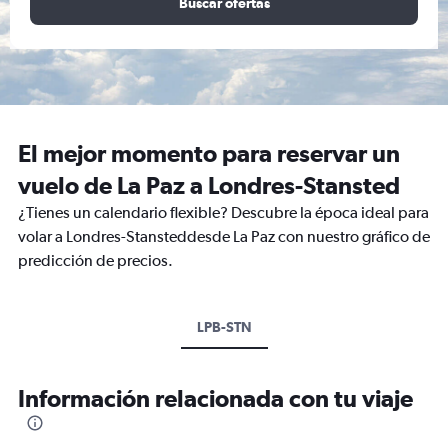
Buscar ofertas
El mejor momento para reservar un
vuelo de La Paz a Londres-Stansted
¿Tienes un calendario flexible? Descubre la época ideal para
volar a Londres-Stansteddesde La Paz con nuestro gráfico de
predicción de precios.
LPB-STN
Información relacionada con tu viaje