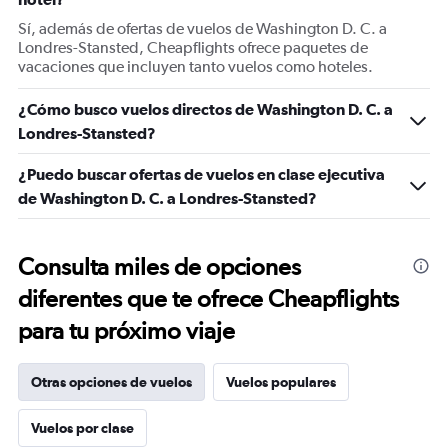
Sí, además de ofertas de vuelos de Washington D. C. a
Londres-Stansted, Cheapflights ofrece paquetes de
vacaciones que incluyen tanto vuelos como hoteles.
¿Cómo busco vuelos directos de Washington D. C. a
Londres-Stansted?
¿Puedo buscar ofertas de vuelos en clase ejecutiva
de Washington D. C. a Londres-Stansted?
Consulta miles de opciones
diferentes que te ofrece Cheapflights
para tu próximo viaje
Otras opciones de vuelos
Vuelos populares
Vuelos por clase