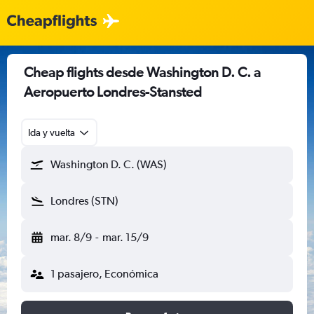
Cheap flights desde Washington D. C. a
Aeropuerto Londres-Stansted
Ida y vuelta
Washington D. C. (WAS)
Londres (STN)
mar. 8/9
-
mar. 15/9
1 pasajero, Económica