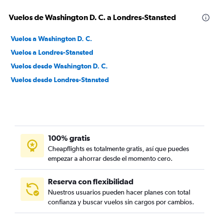
Vuelos de Washington D. C. a Londres-Stansted
Vuelos a Washington D. C.
Vuelos a Londres-Stansted
Vuelos desde Washington D. C.
Vuelos desde Londres-Stansted
100% gratis
Cheapflights es totalmente gratis, así que puedes
empezar a ahorrar desde el momento cero.
Reserva con flexibilidad
Nuestros usuarios pueden hacer planes con total
confianza y buscar vuelos sin cargos por cambios.