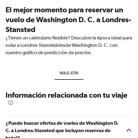
El mejor momento para reservar un
vuelo de Washington D. C. a Londres-
Stansted
¿Tienes un calendario flexible? Descubre la época ideal para
volar a Londres-Stansteddesde Washington D. C. con
nuestro gráfico de predicción de precios.
WAS-STN
Información relacionada con tu viaje
¿Puedo buscar ofertas de vuelos de Washington D.
C. a Londres-Stansted que incluyan reservas de
hotel?