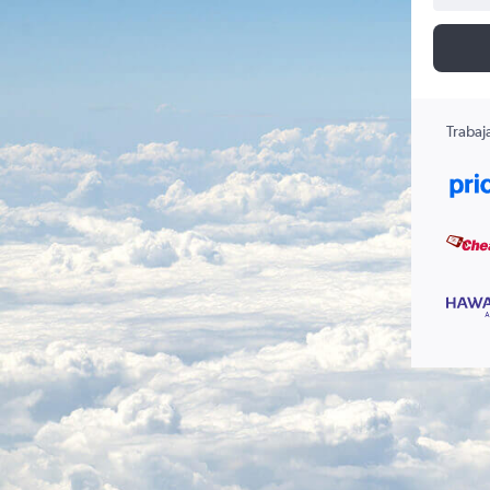
Trabaj