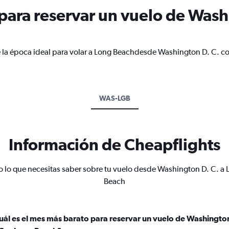
ara reservar un vuelo de Wash
e la época ideal para volar a Long Beachdesde Washington D. C. co
WAS-LGB
Información de Cheapflights
 lo que necesitas saber sobre tu vuelo desde Washington D. C. a 
Beach
uál es el mes más barato para reservar un vuelo de Washingto