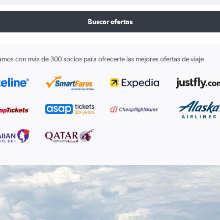
Buscar ofertas
amos con más de 300 socios para ofrecerte las mejores ofertas de viaje