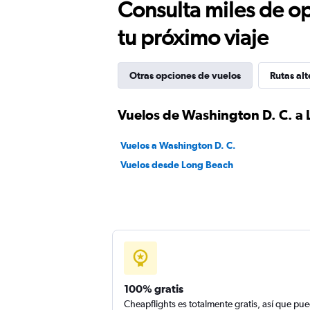
Consulta miles de op
tu próximo viaje
Otras opciones de vuelos
Rutas alt
Vuelos de Washington D. C. a
Vuelos a Washington D. C.
Vuelos desde Long Beach
100% gratis
Cheapflights es totalmente gratis, así que pu