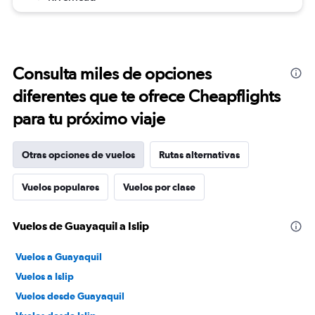
Consulta miles de opciones
diferentes que te ofrece Cheapflights
para tu próximo viaje
Otras opciones de vuelos
Rutas alternativas
Vuelos populares
Vuelos por clase
Vuelos de Guayaquil a Islip
Vuelos a Guayaquil
Vuelos a Islip
Vuelos desde Guayaquil