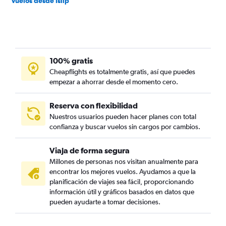
Vuelos desde Islip
100% gratis
Cheapflights es totalmente gratis, así que puedes
empezar a ahorrar desde el momento cero.
Reserva con flexibilidad
Nuestros usuarios pueden hacer planes con total
confianza y buscar vuelos sin cargos por cambios.
Viaja de forma segura
Millones de personas nos visitan anualmente para
encontrar los mejores vuelos. Ayudamos a que la
planificación de viajes sea fácil, proporcionando
información útil y gráficos basados en datos que
pueden ayudarte a tomar decisiones.