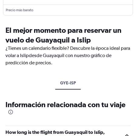
Precio más barato
El mejor momento para reservar un
vuelo de Guayaquil a Islip
¿Tienes un calendario flexible? Descubre la época ideal para
volar a Islipdesde Guayaquil con nuestro gráfico de
predicción de precios.
GYE-ISP
Información relacionada con tu viaje
How long is the flight from Guayaquil to Islip,