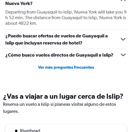
Nueva York?
Departing from Guayaquil to Islip, Nueva York will take you 9
h 52 min. The distance from Guayaquil to Islip, Nueva York is
about 4822 km.
¿Puedo buscar ofertas de vuelos de Guayaquil a
Islip que incluyan reservas de hotel?
¿Cómo busco vuelos directos de Guayaquil a Islip?
Ver más preguntas frecuentes
¿Vas a viajar a un lugar cerca de Islip?
Reserva un vuelo a Islip si planeas visitar alguno de estos
lugares.
Riverhead