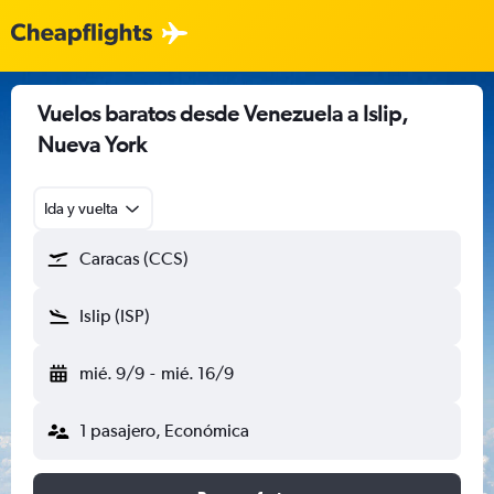
Vuelos baratos desde Venezuela a Islip,
Nueva York
Ida y vuelta
Caracas (CCS)
Islip (ISP)
mié. 9/9
-
mié. 16/9
1 pasajero, Económica