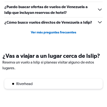
¿Puedo buscar ofertas de vuelos de Venezuela a
Islip que incluyan reservas de hotel?
¿Cómo busco vuelos directos de Venezuela a Islip?
Ver más preguntas frecuentes
¿Vas a viajar a un lugar cerca de Islip?
Reserva un vuelo a Islip si planeas visitar alguno de estos
lugares.
Riverhead