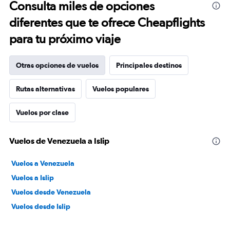
Consulta miles de opciones
diferentes que te ofrece Cheapflights
para tu próximo viaje
Otras opciones de vuelos
Principales destinos
Rutas alternativas
Vuelos populares
Vuelos por clase
Vuelos de Venezuela a Islip
Vuelos a Venezuela
Vuelos a Islip
Vuelos desde Venezuela
Vuelos desde Islip