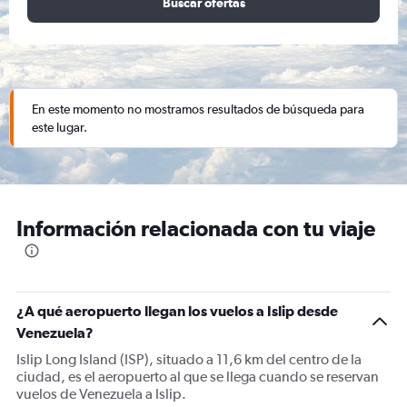
Buscar ofertas
En este momento no mostramos resultados de búsqueda para
este lugar.
Información relacionada con tu viaje
¿A qué aeropuerto llegan los vuelos a Islip desde
Venezuela?
Islip Long Island (ISP), situado a 11,6 km del centro de la
ciudad, es el aeropuerto al que se llega cuando se reservan
vuelos de Venezuela a Islip.