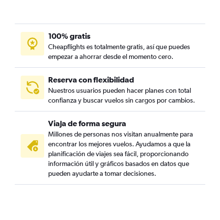
100% gratis
Cheapflights es totalmente gratis, así que puedes
empezar a ahorrar desde el momento cero.
Reserva con flexibilidad
Nuestros usuarios pueden hacer planes con total
confianza y buscar vuelos sin cargos por cambios.
Viaja de forma segura
Millones de personas nos visitan anualmente para
encontrar los mejores vuelos. Ayudamos a que la
planificación de viajes sea fácil, proporcionando
información útil y gráficos basados en datos que
pueden ayudarte a tomar decisiones.