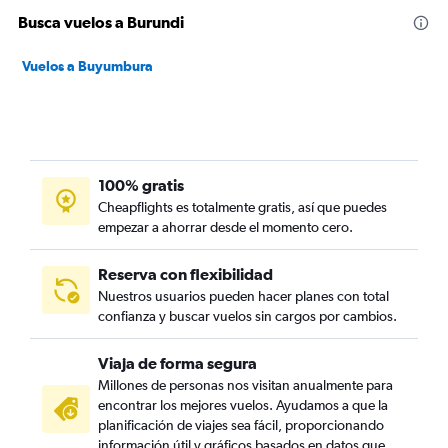
Busca vuelos a Burundi
Vuelos a Buyumbura
100% gratis
Cheapflights es totalmente gratis, así que puedes
empezar a ahorrar desde el momento cero.
Reserva con flexibilidad
Nuestros usuarios pueden hacer planes con total
confianza y buscar vuelos sin cargos por cambios.
Viaja de forma segura
Millones de personas nos visitan anualmente para
encontrar los mejores vuelos. Ayudamos a que la
planificación de viajes sea fácil, proporcionando
información útil y gráficos basados en datos que