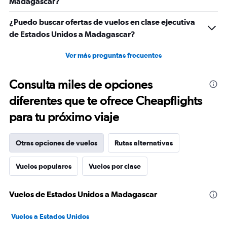
Madagascar?
¿Puedo buscar ofertas de vuelos en clase ejecutiva
de Estados Unidos a Madagascar?
Ver más preguntas frecuentes
Consulta miles de opciones
diferentes que te ofrece Cheapflights
para tu próximo viaje
Otras opciones de vuelos
Rutas alternativas
Vuelos populares
Vuelos por clase
Vuelos de Estados Unidos a Madagascar
Vuelos a Estados Unidos