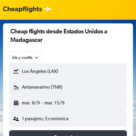
Cheap flights desde Estados Unidos a
Madagascar
Ida y vuelta
Los Ángeles (LAX)
Antananarivo (TNR)
mar. 8/9
-
mar. 15/9
1 pasajero, Económica