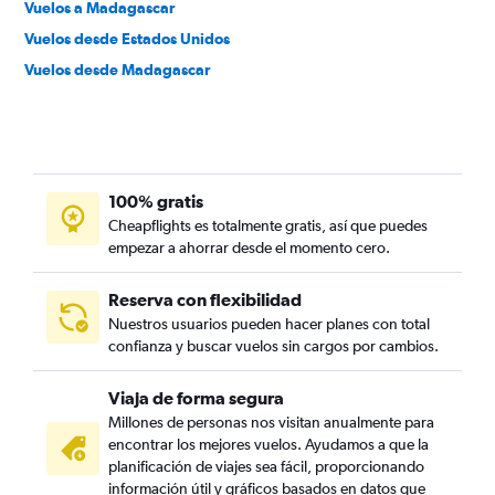
Vuelos a Madagascar
Vuelos desde Estados Unidos
Vuelos desde Madagascar
100% gratis
Cheapflights es totalmente gratis, así que puedes
empezar a ahorrar desde el momento cero.
Reserva con flexibilidad
Nuestros usuarios pueden hacer planes con total
confianza y buscar vuelos sin cargos por cambios.
Viaja de forma segura
Millones de personas nos visitan anualmente para
encontrar los mejores vuelos. Ayudamos a que la
planificación de viajes sea fácil, proporcionando
información útil y gráficos basados en datos que