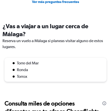
Ver más preguntas frecuentes
¿Vas a viajar a un lugar cerca de
Málaga?
Reserva un vuelo a Málaga si planeas visitar alguno de estos
lugares.
Torre del Mar
Ronda
Torrox
Consulta miles de opciones