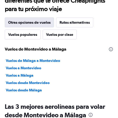
diferentes que te ofrece Cheapflights
para tu próximo viaje
Otras opciones de vuelos
Rutas alternativas
Vuelos populares
Vuelos por clase
Vuelos de Montevideo a Málaga
Vuelos de Málaga a Montevideo
Vuelos a Montevideo
Vuelos a Málaga
Vuelos desde Montevideo
Vuelos desde Málaga
Las 3 mejores aerolíneas para volar
desde Montevideo a Málaga