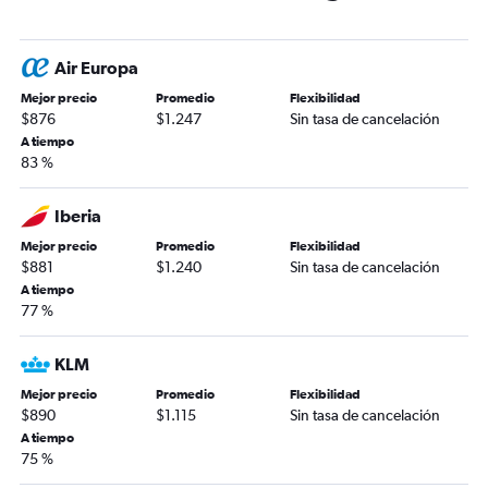
Air Europa
Mejor precio
Promedio
Flexibilidad
$876
$1.247
Sin tasa de cancelación
A tiempo
83 %
Iberia
Mejor precio
Promedio
Flexibilidad
$881
$1.240
Sin tasa de cancelación
A tiempo
77 %
KLM
Mejor precio
Promedio
Flexibilidad
$890
$1.115
Sin tasa de cancelación
A tiempo
75 %