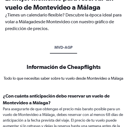
vuelo de Montevideo a Málaga
¿Tienes un calendario flexible? Descubre la época ideal para
volar a Málagadesde Montevideo con nuestro gráfico de
predicción de precios.
MVD-AGP
Información de Cheapflights
Todo lo que necesitas saber sobre tu vuelo desde Montevideo a Málaga
¿Con cuánta anticipación debo reservar un vuelo de
Montevideo a Málaga?
Para asegurarte de que obtengas el precio más barato posible para un
vuelo de Montevideo a Málaga, debes reservar con al menos 68 días de
anticipación a la fecha prevista del viaje. El precio de tu vuelo puede
aumentar si lo retrasas y dejas la reserva hasta una semana antes de la