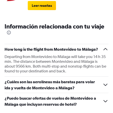
Leer reseñas
Información relacionada con tu viaje
How long is the flight from Montevideo to Málaga?
Departing from Montevideo to Málaga will take you 14 h 35
min. The distance between Montevideo and Málaga is
about 9566 km. Both multi-stop and nonstop flights can be
found to your destination and back.
¿Cuáles son las aerolíneas más baratas para volar
ida y vuelta de Montevideo a Málaga?
¿Puedo buscar ofertas de vuelos de Montevideo a
Málaga que incluyan reservas de hotel?