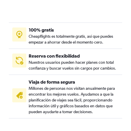
100% gratis
Cheapflights es totalmente gratis, así que puedes
empezar a ahorrar desde el momento cero.
Reserva con flexibilidad
Nuestros usuarios pueden hacer planes con total
confianza y buscar vuelos sin cargos por cambios.
Viaja de forma segura
Millones de personas nos visitan anualmente para
encontrar los mejores vuelos. Ayudamos a que la
planificación de viajes sea fácil, proporcionando
información útil y gráficos basados en datos que
pueden ayudarte a tomar decisiones.