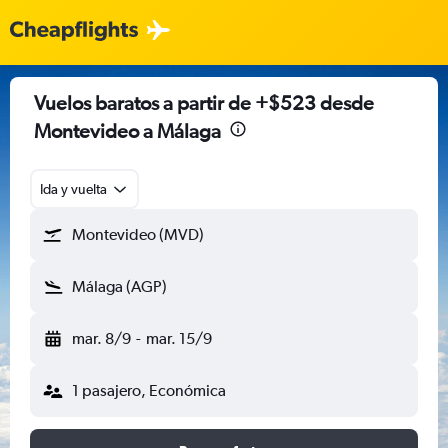
Vuelos baratos a partir de +$523 desde
Montevideo a Málaga
Ida y vuelta
Montevideo (MVD)
Málaga (AGP)
mar. 8/9
-
mar. 15/9
1 pasajero, Económica