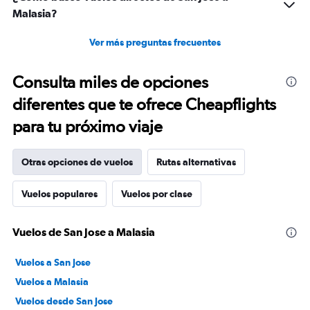
Malasia?
Ver más preguntas frecuentes
Consulta miles de opciones
diferentes que te ofrece Cheapflights
para tu próximo viaje
Otras opciones de vuelos
Rutas alternativas
Vuelos populares
Vuelos por clase
Vuelos de San Jose a Malasia
Vuelos a San Jose
Vuelos a Malasia
Vuelos desde San Jose