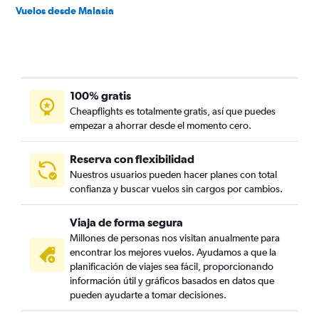
Vuelos desde Malasia
100% gratis
Cheapflights es totalmente gratis, así que puedes
empezar a ahorrar desde el momento cero.
Reserva con flexibilidad
Nuestros usuarios pueden hacer planes con total
confianza y buscar vuelos sin cargos por cambios.
Viaja de forma segura
Millones de personas nos visitan anualmente para
encontrar los mejores vuelos. Ayudamos a que la
planificación de viajes sea fácil, proporcionando
información útil y gráficos basados en datos que
pueden ayudarte a tomar decisiones.