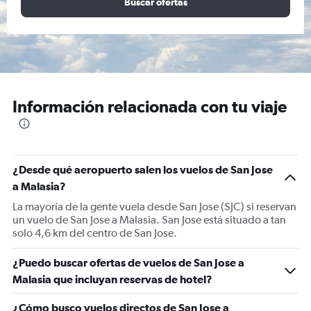
Buscar ofertas
Información relacionada con tu viaje
¿Desde qué aeropuerto salen los vuelos de San Jose
a Malasia?
La mayoría de la gente vuela desde San Jose (SJC) si reservan
un vuelo de San Jose a Malasia. San Jose está situado a tan
solo 4,6 km del centro de San Jose.
¿Puedo buscar ofertas de vuelos de San Jose a
Malasia que incluyan reservas de hotel?
¿Cómo busco vuelos directos de San Jose a