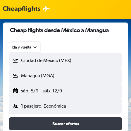
Cheap flights desde México a Managua
Ida y vuelta
Ciudad de México (MEX)
Managua (MGA)
sáb. 5/9
-
sáb. 12/9
1 pasajero, Económica
Buscar ofertas