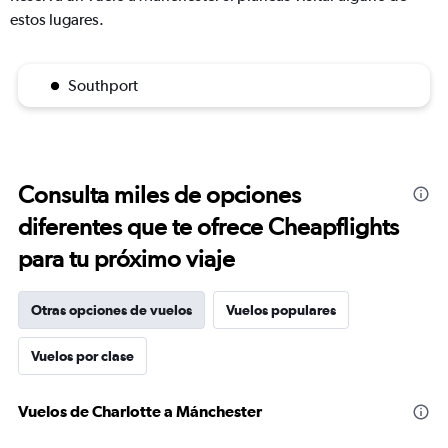
estos lugares.
Southport
Consulta miles de opciones
diferentes que te ofrece Cheapflights
para tu próximo viaje
Otras opciones de vuelos
Vuelos populares
Vuelos por clase
Vuelos de Charlotte a Mánchester