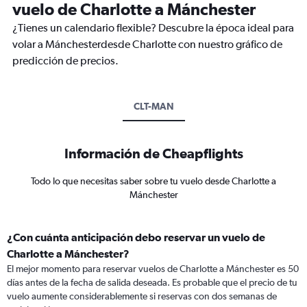
vuelo de Charlotte a Mánchester
¿Tienes un calendario flexible? Descubre la época ideal para
volar a Mánchesterdesde Charlotte con nuestro gráfico de
predicción de precios.
CLT-MAN
Información de Cheapflights
Todo lo que necesitas saber sobre tu vuelo desde Charlotte a
Mánchester
¿Con cuánta anticipación debo reservar un vuelo de
Charlotte a Mánchester?
El mejor momento para reservar vuelos de Charlotte a Mánchester es 50
días antes de la fecha de salida deseada. Es probable que el precio de tu
vuelo aumente considerablemente si reservas con dos semanas de