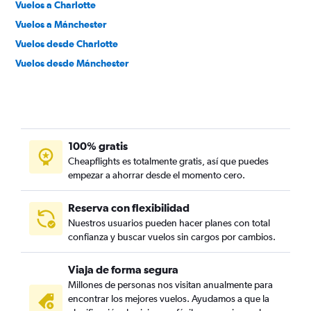
Vuelos a Charlotte
Vuelos a Mánchester
Vuelos desde Charlotte
Vuelos desde Mánchester
100% gratis
Cheapflights es totalmente gratis, así que puedes
empezar a ahorrar desde el momento cero.
Reserva con flexibilidad
Nuestros usuarios pueden hacer planes con total
confianza y buscar vuelos sin cargos por cambios.
Viaja de forma segura
Millones de personas nos visitan anualmente para
encontrar los mejores vuelos. Ayudamos a que la