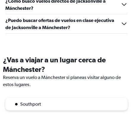
¿Cómo busco vuelos directos de Jacksonville a
Mánchester?
¿Puedo buscar ofertas de vuelos en clase ejecutiva
de Jacksonville a Mánchester?
¿Vas a viajar a un lugar cerca de
Mánchester?
Reserva un vuelo a Mánchester si planeas visitar alguno de
estos lugares.
Southport