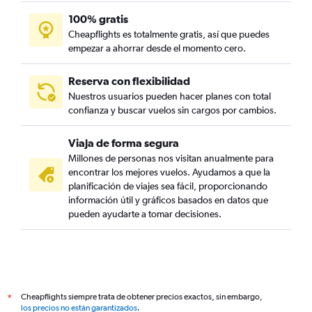
100% gratis
Cheapflights es totalmente gratis, así que puedes
empezar a ahorrar desde el momento cero.
Reserva con flexibilidad
Nuestros usuarios pueden hacer planes con total
confianza y buscar vuelos sin cargos por cambios.
Viaja de forma segura
Millones de personas nos visitan anualmente para
encontrar los mejores vuelos. Ayudamos a que la
planificación de viajes sea fácil, proporcionando
información útil y gráficos basados en datos que
pueden ayudarte a tomar decisiones.
Cheapflights siempre trata de obtener precios exactos, sin embargo,
*
los precios no están garantizados
.