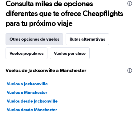
Consulta miles de opciones
diferentes que te ofrece Cheapflights
para tu próximo viaje
Otras opciones de vuelos
Rutas alternativas
Vuelos populares
Vuelos por clase
Vuelos de Jacksonville a Mánchester
Vuelos a Jacksonville
Vuelos a Mánchester
Vuelos desde Jacksonville
Vuelos desde Mánchester