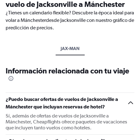
vuelo de Jacksonville a Mánchester
¿Tienes un calendario flexible? Descubre la época ideal para
volar a Mánchesterdesde Jacksonville con nuestro gráfico de
predicción de precios.
JAX-MAN
Información relacionada con tu viaje
¿Puedo buscar ofertas de vuelos de Jacksonville a
Mánchester que incluyan reservas de hotel?
Sí, además de ofertas de vuelos de Jacksonville a
Mánchester, Cheapflights ofrece paquetes de vacaciones
que incluyen tanto vuelos como hoteles.