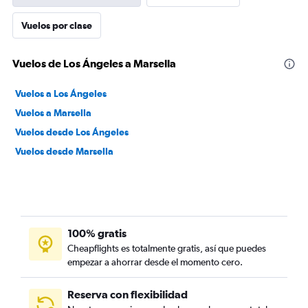
Vuelos por clase
Vuelos de Los Ángeles a Marsella
Vuelos a Los Ángeles
Vuelos a Marsella
Vuelos desde Los Ángeles
Vuelos desde Marsella
100% gratis
Cheapflights es totalmente gratis, así que puedes
empezar a ahorrar desde el momento cero.
Reserva con flexibilidad