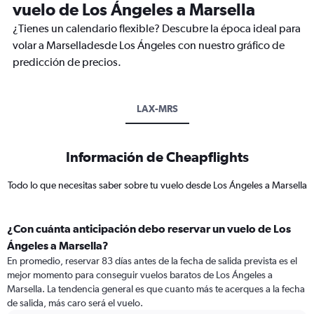
vuelo de Los Ángeles a Marsella
¿Tienes un calendario flexible? Descubre la época ideal para
volar a Marselladesde Los Ángeles con nuestro gráfico de
predicción de precios.
LAX-MRS
Información de Cheapflights
Todo lo que necesitas saber sobre tu vuelo desde Los Ángeles a Marsella
¿Con cuánta anticipación debo reservar un vuelo de Los
Ángeles a Marsella?
En promedio, reservar 83 días antes de la fecha de salida prevista es el
mejor momento para conseguir vuelos baratos de Los Ángeles a
Marsella. La tendencia general es que cuanto más te acerques a la fecha
de salida, más caro será el vuelo.