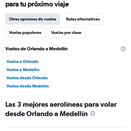
para tu próximo viaje
Otras opciones de vuelos
Rutas alternativas
Vuelos populares
Vuelos por clase
Vuelos de Orlando a Medellín
Vuelos a Orlando
Vuelos a Medellín
Vuelos desde Orlando
Vuelos desde Medellín
Las 3 mejores aerolíneas para volar
desde Orlando a Medellín