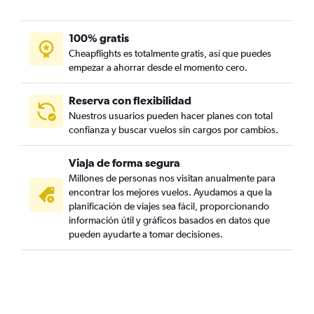
100% gratis
Cheapflights es totalmente gratis, así que puedes
empezar a ahorrar desde el momento cero.
Reserva con flexibilidad
Nuestros usuarios pueden hacer planes con total
confianza y buscar vuelos sin cargos por cambios.
Viaja de forma segura
Millones de personas nos visitan anualmente para
encontrar los mejores vuelos. Ayudamos a que la
planificación de viajes sea fácil, proporcionando
información útil y gráficos basados en datos que
pueden ayudarte a tomar decisiones.