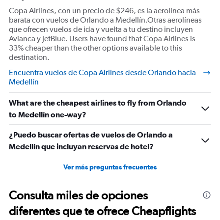
Copa Airlines, con un precio de $246, es la aerolínea más
barata con vuelos de Orlando a Medellín.Otras aerolíneas
que ofrecen vuelos de ida y vuelta a tu destino incluyen
Avianca y JetBlue. Users have found that Copa Airlines is
33% cheaper than the other options available to this
destination.
Encuentra vuelos de Copa Airlines desde Orlando hacia
Medellín
What are the cheapest airlines to fly from Orlando
to Medellín one-way?
¿Puedo buscar ofertas de vuelos de Orlando a
Medellín que incluyan reservas de hotel?
Ver más preguntas frecuentes
Consulta miles de opciones
diferentes que te ofrece Cheapflights