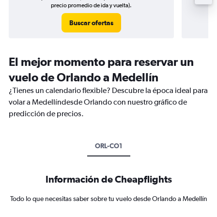
precio promedio de ida y vuelta).
Buscar ofertas
El mejor momento para reservar un
vuelo de Orlando a Medellín
¿Tienes un calendario flexible? Descubre la época ideal para
volar a Medellíndesde Orlando con nuestro gráfico de
predicción de precios.
ORL-CO1
Información de Cheapflights
Todo lo que necesitas saber sobre tu vuelo desde Orlando a Medellín