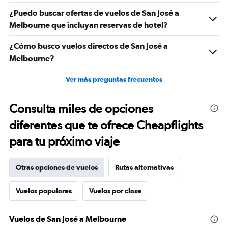
¿Puedo buscar ofertas de vuelos de San José a
Melbourne que incluyan reservas de hotel?
¿Cómo busco vuelos directos de San José a
Melbourne?
Ver más preguntas frecuentes
Consulta miles de opciones
diferentes que te ofrece Cheapflights
para tu próximo viaje
Otras opciones de vuelos
Rutas alternativas
Vuelos populares
Vuelos por clase
Vuelos de San José a Melbourne