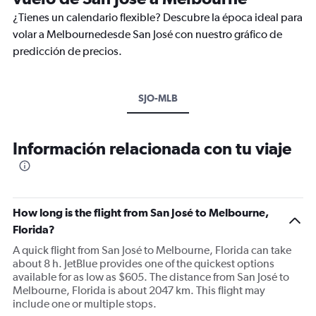
¿Tienes un calendario flexible? Descubre la época ideal para
volar a Melbournedesde San José con nuestro gráfico de
predicción de precios.
SJO-MLB
Información relacionada con tu viaje
How long is the flight from San José to Melbourne,
Florida?
A quick flight from San José to Melbourne, Florida can take
about 8 h. JetBlue provides one of the quickest options
available for as low as $605. The distance from San José to
Melbourne, Florida is about 2047 km. This flight may
include one or multiple stops.