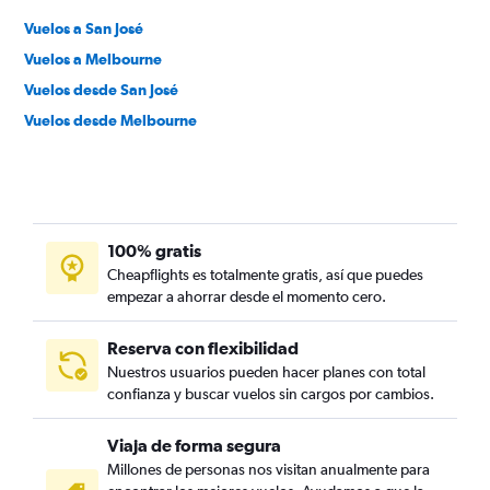
Vuelos a San José
Vuelos a Melbourne
Vuelos desde San José
Vuelos desde Melbourne
100% gratis
Cheapflights es totalmente gratis, así que puedes
empezar a ahorrar desde el momento cero.
Reserva con flexibilidad
Nuestros usuarios pueden hacer planes con total
confianza y buscar vuelos sin cargos por cambios.
Viaja de forma segura
Millones de personas nos visitan anualmente para